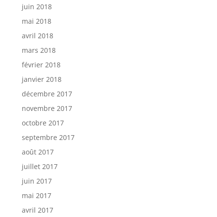
juin 2018
mai 2018
avril 2018
mars 2018
février 2018
janvier 2018
décembre 2017
novembre 2017
octobre 2017
septembre 2017
août 2017
juillet 2017
juin 2017
mai 2017
avril 2017