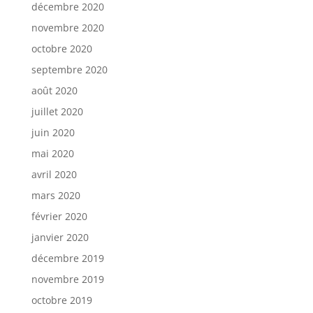
décembre 2020
novembre 2020
octobre 2020
septembre 2020
août 2020
juillet 2020
juin 2020
mai 2020
avril 2020
mars 2020
février 2020
janvier 2020
décembre 2019
novembre 2019
octobre 2019