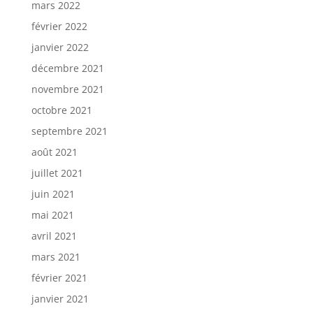
mars 2022
février 2022
janvier 2022
décembre 2021
novembre 2021
octobre 2021
septembre 2021
août 2021
juillet 2021
juin 2021
mai 2021
avril 2021
mars 2021
février 2021
janvier 2021