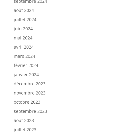
septembre 2024
août 2024
juillet 2024
juin 2024
mai 2024
avril 2024
mars 2024
février 2024
janvier 2024
décembre 2023
novembre 2023
octobre 2023
septembre 2023
août 2023
juillet 2023