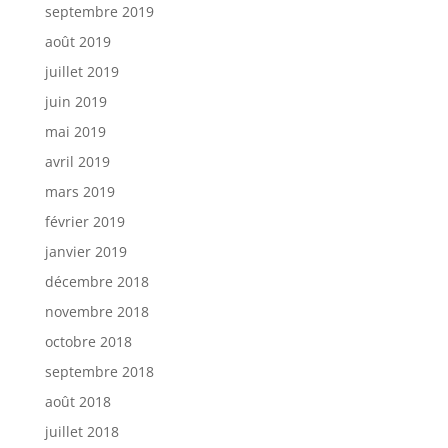
septembre 2019
août 2019
juillet 2019
juin 2019
mai 2019
avril 2019
mars 2019
février 2019
janvier 2019
décembre 2018
novembre 2018
octobre 2018
septembre 2018
août 2018
juillet 2018