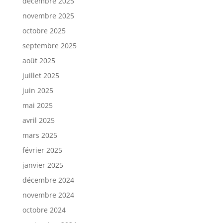
décembre 2025
novembre 2025
octobre 2025
septembre 2025
août 2025
juillet 2025
juin 2025
mai 2025
avril 2025
mars 2025
février 2025
janvier 2025
décembre 2024
novembre 2024
octobre 2024