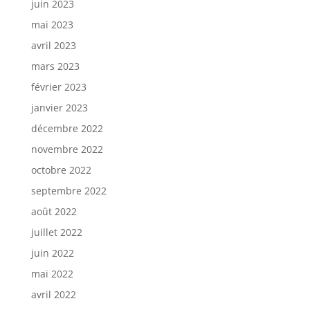
juin 2023
mai 2023
avril 2023
mars 2023
février 2023
janvier 2023
décembre 2022
novembre 2022
octobre 2022
septembre 2022
août 2022
juillet 2022
juin 2022
mai 2022
avril 2022