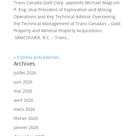
Trans Canada Gold Corp. appoints Michael Magrum
P. Eng, Vice-President of Exploration and Mining
Operations and Key Technical Advisor Overseeing
the Technical Management of Trans Canada’s – Gold
Property and Mineral Property Acquisitions
VANCOUVER, B.C. – Trans...
« Entrées précédentes
Archives
juillet 2026
juin 2026
mai 2026
avril 2026
mars 2026
février 2026
janvier 2026