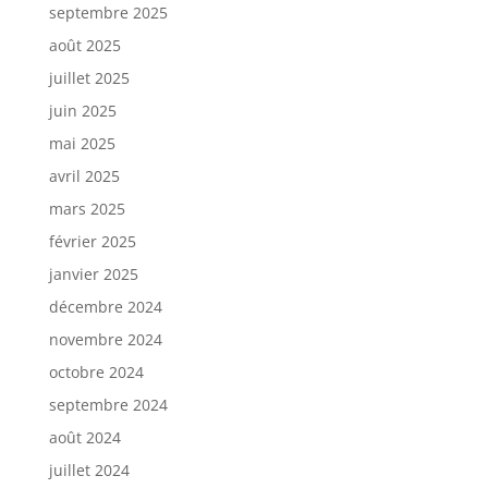
septembre 2025
août 2025
juillet 2025
juin 2025
mai 2025
avril 2025
mars 2025
février 2025
janvier 2025
décembre 2024
novembre 2024
octobre 2024
septembre 2024
août 2024
juillet 2024