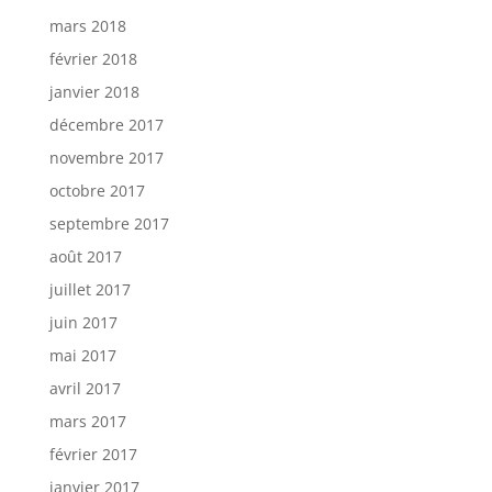
mars 2018
février 2018
janvier 2018
décembre 2017
novembre 2017
octobre 2017
septembre 2017
août 2017
juillet 2017
juin 2017
mai 2017
avril 2017
mars 2017
février 2017
janvier 2017