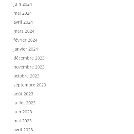
juin 2024
mai 2024
avril 2024
mars 2024
février 2024
janvier 2024
décembre 2023
novembre 2023
octobre 2023
septembre 2023
août 2023
juillet 2023
juin 2023
mai 2023
avril 2023