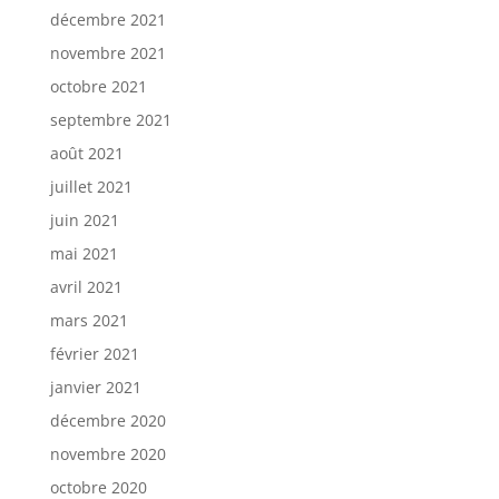
décembre 2021
novembre 2021
octobre 2021
septembre 2021
août 2021
juillet 2021
juin 2021
mai 2021
avril 2021
mars 2021
février 2021
janvier 2021
décembre 2020
novembre 2020
octobre 2020