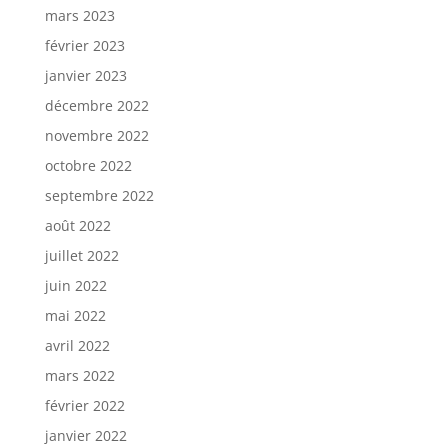
mars 2023
février 2023
janvier 2023
décembre 2022
novembre 2022
octobre 2022
septembre 2022
août 2022
juillet 2022
juin 2022
mai 2022
avril 2022
mars 2022
février 2022
janvier 2022