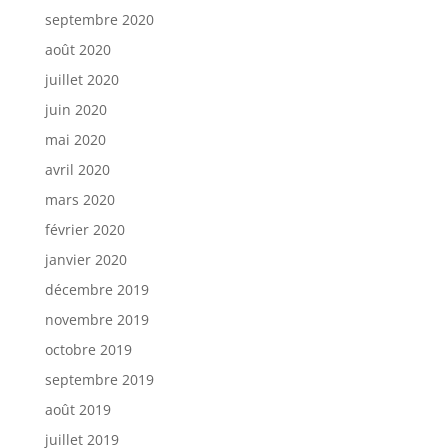
septembre 2020
août 2020
juillet 2020
juin 2020
mai 2020
avril 2020
mars 2020
février 2020
janvier 2020
décembre 2019
novembre 2019
octobre 2019
septembre 2019
août 2019
juillet 2019