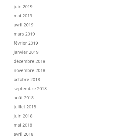
juin 2019
mai 2019
avril 2019
mars 2019
février 2019
janvier 2019
décembre 2018
novembre 2018
octobre 2018
septembre 2018
août 2018
juillet 2018
juin 2018
mai 2018
avril 2018