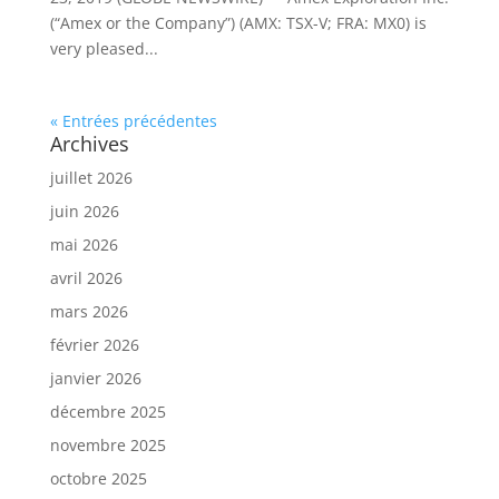
(“Amex or the Company”) (AMX: TSX-V; FRA: MX0) is
very pleased...
« Entrées précédentes
Archives
juillet 2026
juin 2026
mai 2026
avril 2026
mars 2026
février 2026
janvier 2026
décembre 2025
novembre 2025
octobre 2025