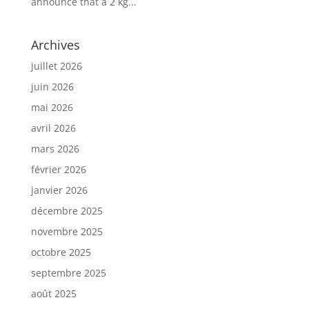
announce that a 2 kg...
Archives
juillet 2026
juin 2026
mai 2026
avril 2026
mars 2026
février 2026
janvier 2026
décembre 2025
novembre 2025
octobre 2025
septembre 2025
août 2025