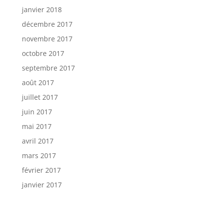
janvier 2018
décembre 2017
novembre 2017
octobre 2017
septembre 2017
août 2017
juillet 2017
juin 2017
mai 2017
avril 2017
mars 2017
février 2017
janvier 2017