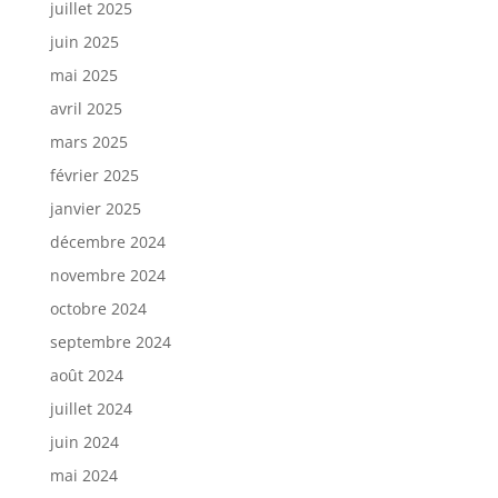
juillet 2025
juin 2025
mai 2025
avril 2025
mars 2025
février 2025
janvier 2025
décembre 2024
novembre 2024
octobre 2024
septembre 2024
août 2024
juillet 2024
juin 2024
mai 2024