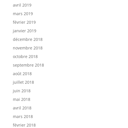
avril 2019
mars 2019
février 2019
janvier 2019
décembre 2018
novembre 2018
octobre 2018
septembre 2018
août 2018
juillet 2018
juin 2018
mai 2018
avril 2018
mars 2018
février 2018