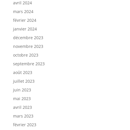
avril 2024
mars 2024
février 2024
janvier 2024
décembre 2023
novembre 2023
octobre 2023
septembre 2023
août 2023
juillet 2023
juin 2023
mai 2023
avril 2023
mars 2023
février 2023