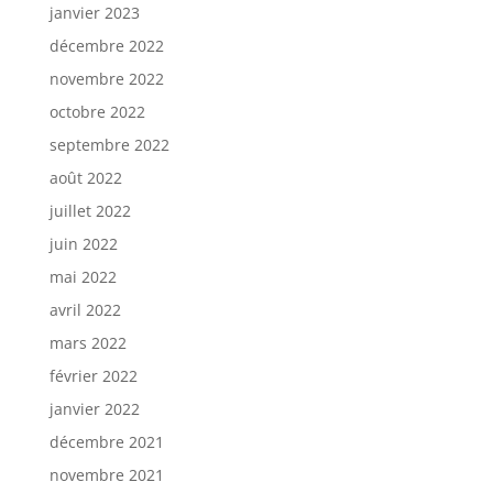
janvier 2023
décembre 2022
novembre 2022
octobre 2022
septembre 2022
août 2022
juillet 2022
juin 2022
mai 2022
avril 2022
mars 2022
février 2022
janvier 2022
décembre 2021
novembre 2021