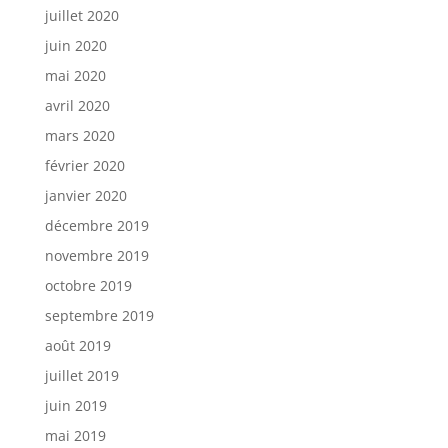
juillet 2020
juin 2020
mai 2020
avril 2020
mars 2020
février 2020
janvier 2020
décembre 2019
novembre 2019
octobre 2019
septembre 2019
août 2019
juillet 2019
juin 2019
mai 2019