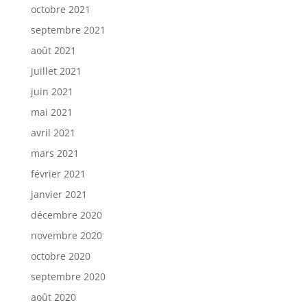
octobre 2021
septembre 2021
août 2021
juillet 2021
juin 2021
mai 2021
avril 2021
mars 2021
février 2021
janvier 2021
décembre 2020
novembre 2020
octobre 2020
septembre 2020
août 2020