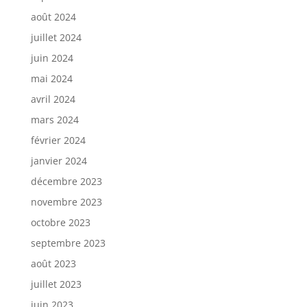
août 2024
juillet 2024
juin 2024
mai 2024
avril 2024
mars 2024
février 2024
janvier 2024
décembre 2023
novembre 2023
octobre 2023
septembre 2023
août 2023
juillet 2023
juin 2023