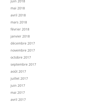
juin 2018
mai 2018
avril 2018
mars 2018
février 2018
janvier 2018
décembre 2017
novembre 2017
octobre 2017
septembre 2017
août 2017
juillet 2017
juin 2017
mai 2017
avril 2017