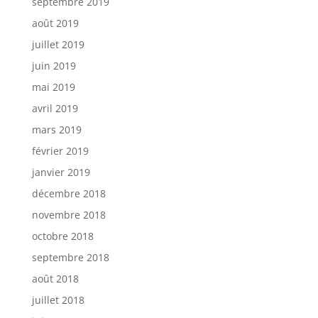
septembre 2019
août 2019
juillet 2019
juin 2019
mai 2019
avril 2019
mars 2019
février 2019
janvier 2019
décembre 2018
novembre 2018
octobre 2018
septembre 2018
août 2018
juillet 2018