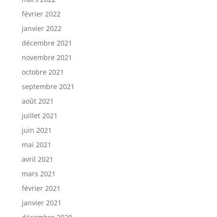
février 2022
janvier 2022
décembre 2021
novembre 2021
octobre 2021
septembre 2021
août 2021
juillet 2021
juin 2021
mai 2021
avril 2021
mars 2021
février 2021
janvier 2021