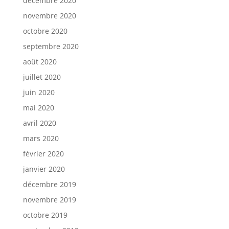
décembre 2020
novembre 2020
octobre 2020
septembre 2020
août 2020
juillet 2020
juin 2020
mai 2020
avril 2020
mars 2020
février 2020
janvier 2020
décembre 2019
novembre 2019
octobre 2019