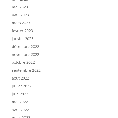
mai 2023
avril 2023
mars 2023
février 2023
janvier 2023
décembre 2022
novembre 2022
octobre 2022
septembre 2022
août 2022
juillet 2022
juin 2022
mai 2022
avril 2022
mars 2022