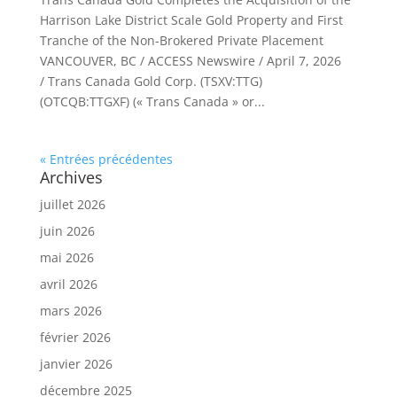
Harrison Lake District Scale Gold Property and First
Tranche of the Non-Brokered Private Placement
VANCOUVER, BC / ACCESS Newswire / April 7, 2026
/ Trans Canada Gold Corp. (TSXV:TTG)
(OTCQB:TTGXF) (« Trans Canada » or...
« Entrées précédentes
Archives
juillet 2026
juin 2026
mai 2026
avril 2026
mars 2026
février 2026
janvier 2026
décembre 2025