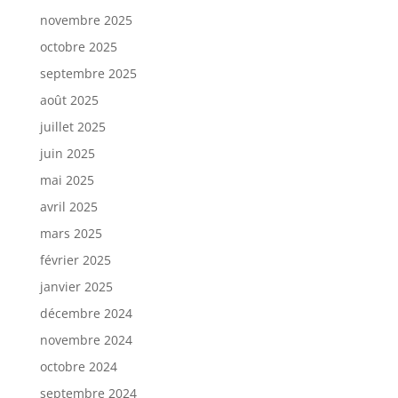
novembre 2025
octobre 2025
septembre 2025
août 2025
juillet 2025
juin 2025
mai 2025
avril 2025
mars 2025
février 2025
janvier 2025
décembre 2024
novembre 2024
octobre 2024
septembre 2024