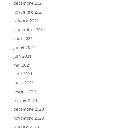
décembre 2021
novembre 2021
octobre 2021
septembre 2021
août 2021
juillet 2021
juin 2021
mai 2021
avril 2021
mars 2021
février 2021
janvier 2021
décembre 2020
novembre 2020
octobre 2020