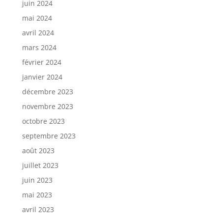
juin 2024
mai 2024
avril 2024
mars 2024
février 2024
janvier 2024
décembre 2023
novembre 2023
octobre 2023
septembre 2023
août 2023
juillet 2023
juin 2023
mai 2023
avril 2023