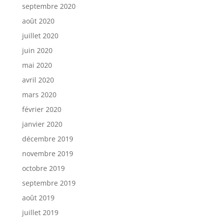
septembre 2020
août 2020
juillet 2020
juin 2020
mai 2020
avril 2020
mars 2020
février 2020
janvier 2020
décembre 2019
novembre 2019
octobre 2019
septembre 2019
août 2019
juillet 2019