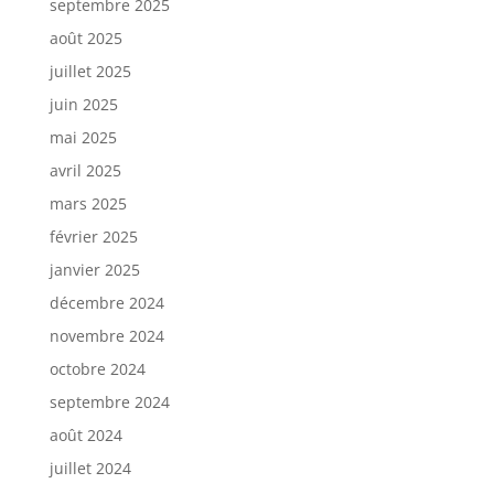
septembre 2025
août 2025
juillet 2025
juin 2025
mai 2025
avril 2025
mars 2025
février 2025
janvier 2025
décembre 2024
novembre 2024
octobre 2024
septembre 2024
août 2024
juillet 2024