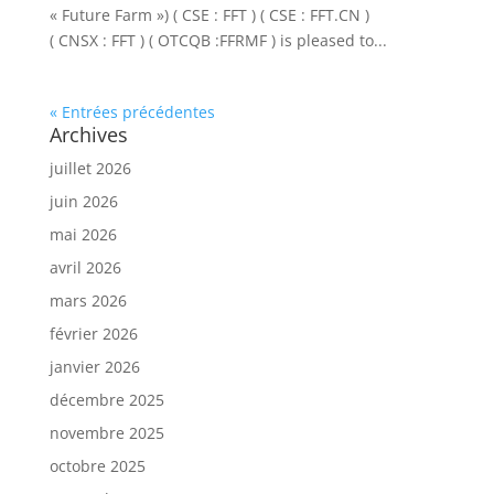
« Future Farm ») ( CSE : FFT ) ( CSE : FFT.CN )
( CNSX : FFT ) ( OTCQB :FFRMF ) is pleased to...
« Entrées précédentes
Archives
juillet 2026
juin 2026
mai 2026
avril 2026
mars 2026
février 2026
janvier 2026
décembre 2025
novembre 2025
octobre 2025