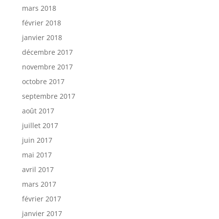
mars 2018
février 2018
janvier 2018
décembre 2017
novembre 2017
octobre 2017
septembre 2017
août 2017
juillet 2017
juin 2017
mai 2017
avril 2017
mars 2017
février 2017
janvier 2017