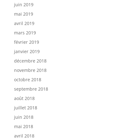
juin 2019
mai 2019
avril 2019
mars 2019
février 2019
janvier 2019
décembre 2018
novembre 2018
octobre 2018
septembre 2018
août 2018
juillet 2018
juin 2018
mai 2018
avril 2018