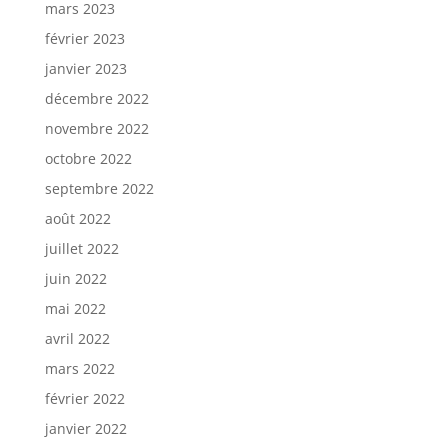
mars 2023
février 2023
janvier 2023
décembre 2022
novembre 2022
octobre 2022
septembre 2022
août 2022
juillet 2022
juin 2022
mai 2022
avril 2022
mars 2022
février 2022
janvier 2022