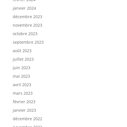
janvier 2024
décembre 2023
novembre 2023
octobre 2023
septembre 2023
août 2023
juillet 2023
juin 2023
mai 2023
avril 2023
mars 2023
février 2023
janvier 2023
décembre 2022