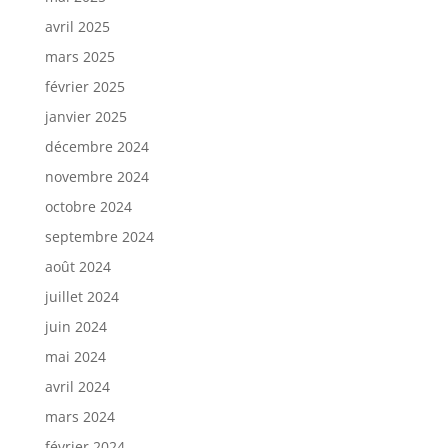
avril 2025
mars 2025
février 2025
janvier 2025
décembre 2024
novembre 2024
octobre 2024
septembre 2024
août 2024
juillet 2024
juin 2024
mai 2024
avril 2024
mars 2024
février 2024