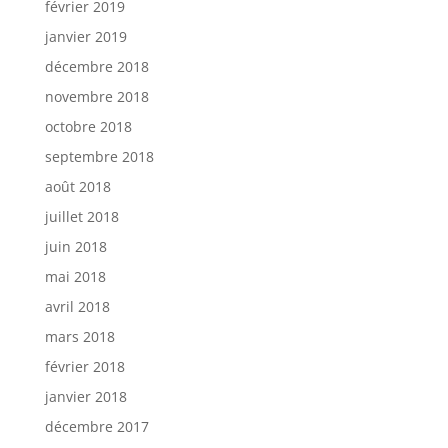
février 2019
janvier 2019
décembre 2018
novembre 2018
octobre 2018
septembre 2018
août 2018
juillet 2018
juin 2018
mai 2018
avril 2018
mars 2018
février 2018
janvier 2018
décembre 2017