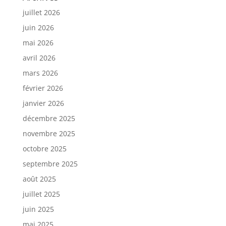
juillet 2026
juin 2026
mai 2026
avril 2026
mars 2026
février 2026
janvier 2026
décembre 2025
novembre 2025
octobre 2025
septembre 2025
août 2025
juillet 2025
juin 2025
mai 2025