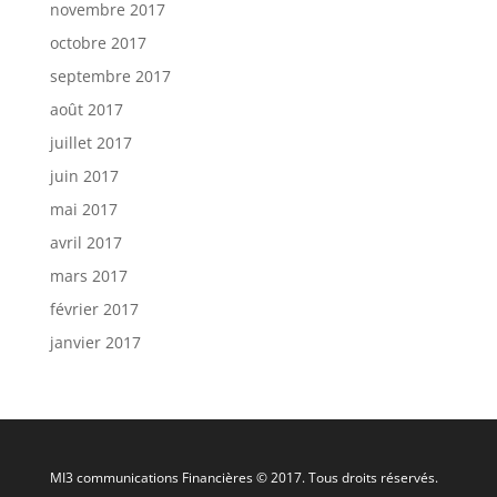
novembre 2017
octobre 2017
septembre 2017
août 2017
juillet 2017
juin 2017
mai 2017
avril 2017
mars 2017
février 2017
janvier 2017
MI3 communications Financières © 2017. Tous droits réservés.