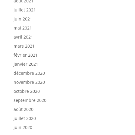
août 2021
juillet 2021
juin 2021
mai 2021
avril 2021
mars 2021
février 2021
janvier 2021
décembre 2020
novembre 2020
octobre 2020
septembre 2020
août 2020
juillet 2020
juin 2020