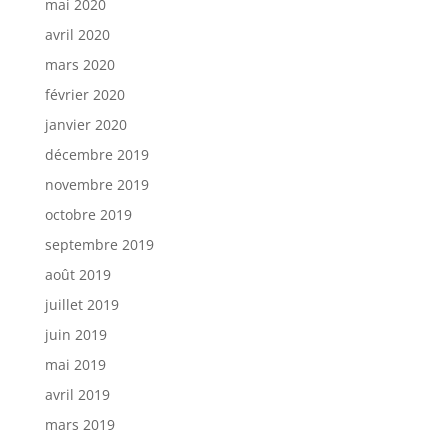
mai 2020
avril 2020
mars 2020
février 2020
janvier 2020
décembre 2019
novembre 2019
octobre 2019
septembre 2019
août 2019
juillet 2019
juin 2019
mai 2019
avril 2019
mars 2019