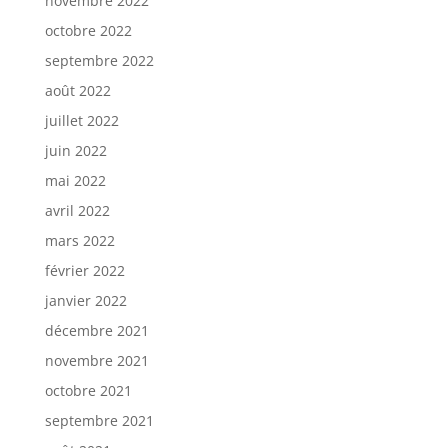
novembre 2022
octobre 2022
septembre 2022
août 2022
juillet 2022
juin 2022
mai 2022
avril 2022
mars 2022
février 2022
janvier 2022
décembre 2021
novembre 2021
octobre 2021
septembre 2021