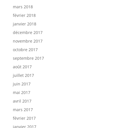
mars 2018
février 2018
janvier 2018
décembre 2017
novembre 2017
octobre 2017
septembre 2017
août 2017
juillet 2017
juin 2017
mai 2017
avril 2017
mars 2017
février 2017
janvier 2017