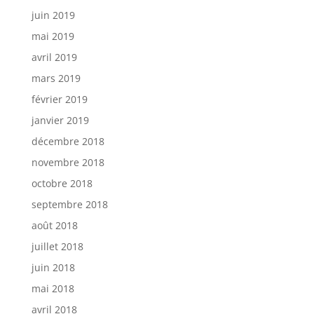
juin 2019
mai 2019
avril 2019
mars 2019
février 2019
janvier 2019
décembre 2018
novembre 2018
octobre 2018
septembre 2018
août 2018
juillet 2018
juin 2018
mai 2018
avril 2018