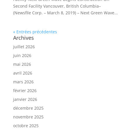
Second Facility Vancouver, British Columbia–
(Newsfile Corp. – March 8, 2019) – Next Green Wave...
« Entrées précédentes
Archives
juillet 2026
juin 2026
mai 2026
avril 2026
mars 2026
février 2026
janvier 2026
décembre 2025
novembre 2025
octobre 2025