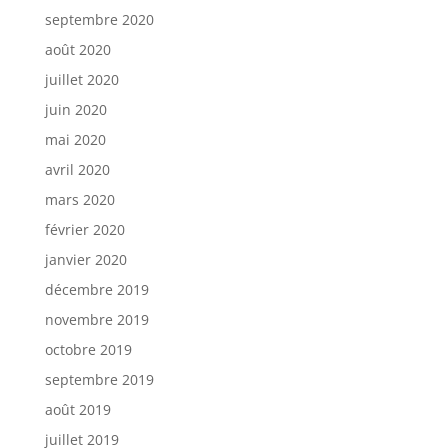
septembre 2020
août 2020
juillet 2020
juin 2020
mai 2020
avril 2020
mars 2020
février 2020
janvier 2020
décembre 2019
novembre 2019
octobre 2019
septembre 2019
août 2019
juillet 2019