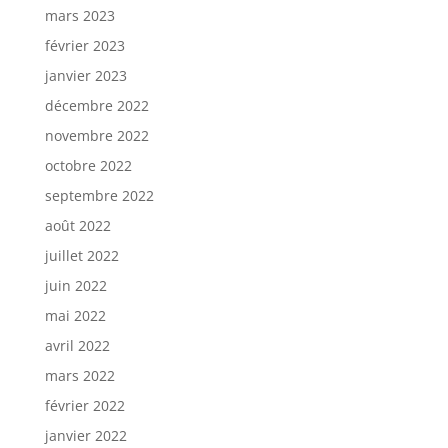
mars 2023
février 2023
janvier 2023
décembre 2022
novembre 2022
octobre 2022
septembre 2022
août 2022
juillet 2022
juin 2022
mai 2022
avril 2022
mars 2022
février 2022
janvier 2022