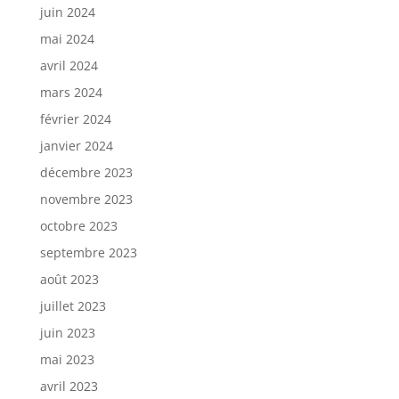
juin 2024
mai 2024
avril 2024
mars 2024
février 2024
janvier 2024
décembre 2023
novembre 2023
octobre 2023
septembre 2023
août 2023
juillet 2023
juin 2023
mai 2023
avril 2023