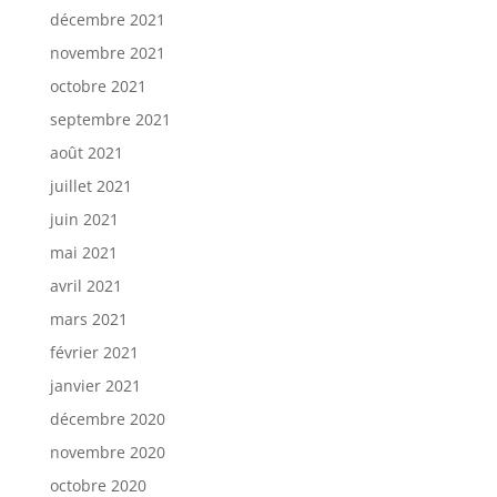
décembre 2021
novembre 2021
octobre 2021
septembre 2021
août 2021
juillet 2021
juin 2021
mai 2021
avril 2021
mars 2021
février 2021
janvier 2021
décembre 2020
novembre 2020
octobre 2020