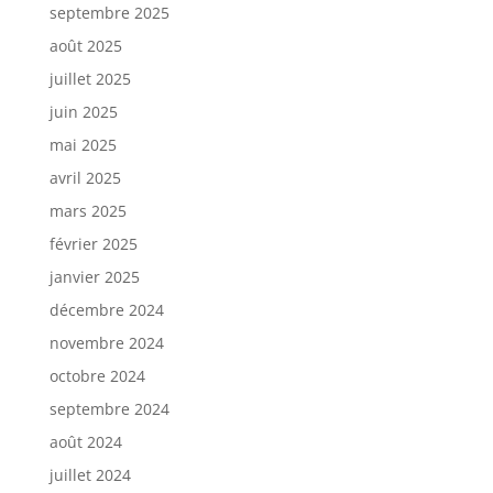
septembre 2025
août 2025
juillet 2025
juin 2025
mai 2025
avril 2025
mars 2025
février 2025
janvier 2025
décembre 2024
novembre 2024
octobre 2024
septembre 2024
août 2024
juillet 2024