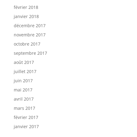
février 2018
janvier 2018
décembre 2017
novembre 2017
octobre 2017
septembre 2017
août 2017
juillet 2017
juin 2017
mai 2017
avril 2017
mars 2017
février 2017
janvier 2017