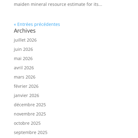
maiden mineral resource estimate for its...
« Entrées précédentes
Archives
juillet 2026
juin 2026
mai 2026
avril 2026
mars 2026
février 2026
janvier 2026
décembre 2025
novembre 2025
octobre 2025
septembre 2025