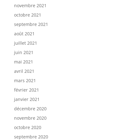
novembre 2021
octobre 2021
septembre 2021
août 2021
juillet 2021
juin 2021
mai 2021
avril 2021
mars 2021
février 2021
janvier 2021
décembre 2020
novembre 2020
octobre 2020
septembre 2020