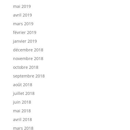
mai 2019
avril 2019
mars 2019
février 2019
janvier 2019
décembre 2018
novembre 2018
octobre 2018
septembre 2018
août 2018
juillet 2018
juin 2018
mai 2018
avril 2018
mars 2018