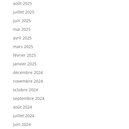
août 2025
juillet 2025
juin 2025
mai 2025
avril 2025
mars 2025
février 2025
janvier 2025
décembre 2024
novembre 2024
octobre 2024
septembre 2024
août 2024
juillet 2024
juin 2024