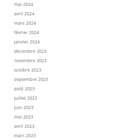
mai 2024
avril 2024
mars 2024
février 2024
janvier 2024
décembre 2023
novembre 2023
octobre 2023
septembre 2023
août 2023
juillet 2023
juin 2023
mai 2023
avril 2023
mars 2023