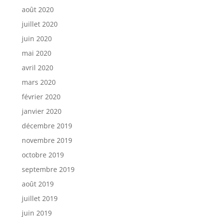
août 2020
juillet 2020
juin 2020
mai 2020
avril 2020
mars 2020
février 2020
janvier 2020
décembre 2019
novembre 2019
octobre 2019
septembre 2019
août 2019
juillet 2019
juin 2019