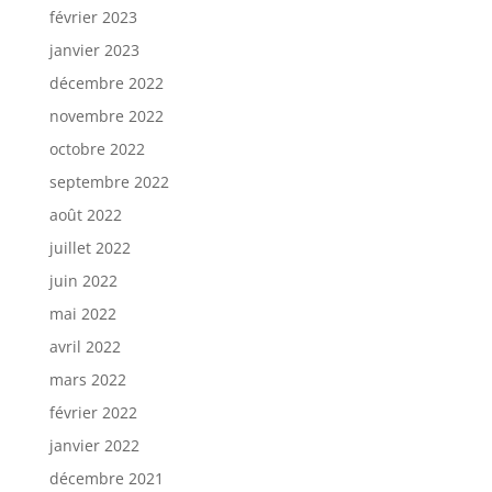
février 2023
janvier 2023
décembre 2022
novembre 2022
octobre 2022
septembre 2022
août 2022
juillet 2022
juin 2022
mai 2022
avril 2022
mars 2022
février 2022
janvier 2022
décembre 2021