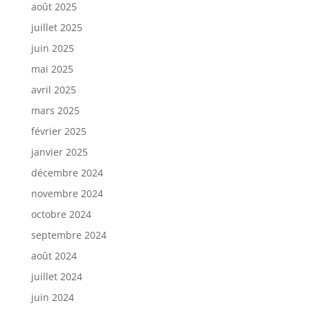
août 2025
juillet 2025
juin 2025
mai 2025
avril 2025
mars 2025
février 2025
janvier 2025
décembre 2024
novembre 2024
octobre 2024
septembre 2024
août 2024
juillet 2024
juin 2024