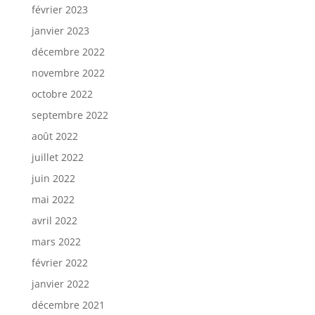
février 2023
janvier 2023
décembre 2022
novembre 2022
octobre 2022
septembre 2022
août 2022
juillet 2022
juin 2022
mai 2022
avril 2022
mars 2022
février 2022
janvier 2022
décembre 2021