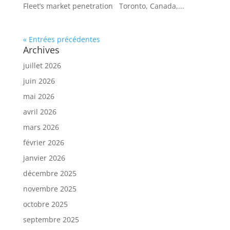
Fleet’s market penetration Toronto, Canada,...
« Entrées précédentes
Archives
juillet 2026
juin 2026
mai 2026
avril 2026
mars 2026
février 2026
janvier 2026
décembre 2025
novembre 2025
octobre 2025
septembre 2025