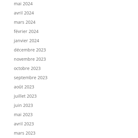
mai 2024
avril 2024
mars 2024
février 2024
janvier 2024
décembre 2023
novembre 2023
octobre 2023
septembre 2023
août 2023
juillet 2023
juin 2023
mai 2023
avril 2023
mars 2023