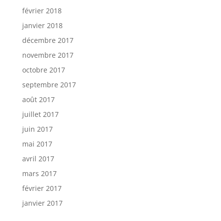
février 2018
janvier 2018
décembre 2017
novembre 2017
octobre 2017
septembre 2017
août 2017
juillet 2017
juin 2017
mai 2017
avril 2017
mars 2017
février 2017
janvier 2017