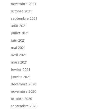
novembre 2021
octobre 2021
septembre 2021
août 2021
juillet 2021
juin 2021
mai 2021
avril 2021
mars 2021
février 2021
janvier 2021
décembre 2020
novembre 2020
octobre 2020
septembre 2020