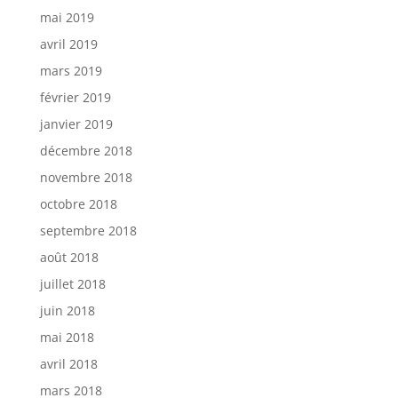
mai 2019
avril 2019
mars 2019
février 2019
janvier 2019
décembre 2018
novembre 2018
octobre 2018
septembre 2018
août 2018
juillet 2018
juin 2018
mai 2018
avril 2018
mars 2018