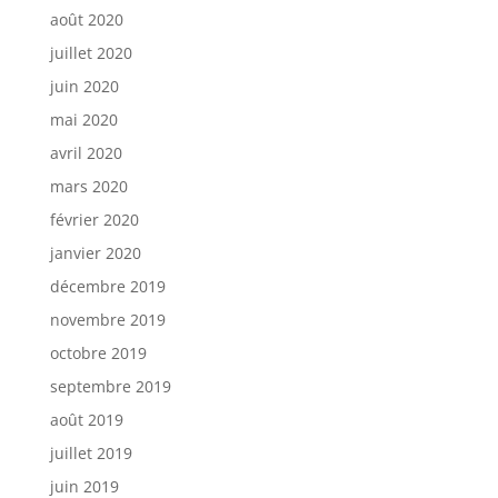
août 2020
juillet 2020
juin 2020
mai 2020
avril 2020
mars 2020
février 2020
janvier 2020
décembre 2019
novembre 2019
octobre 2019
septembre 2019
août 2019
juillet 2019
juin 2019