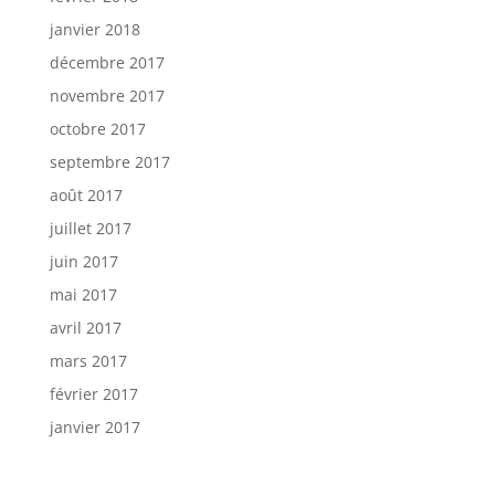
janvier 2018
décembre 2017
novembre 2017
octobre 2017
septembre 2017
août 2017
juillet 2017
juin 2017
mai 2017
avril 2017
mars 2017
février 2017
janvier 2017