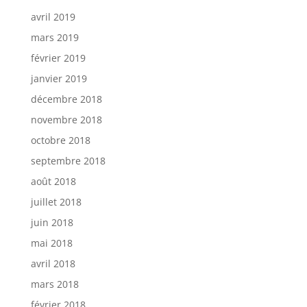
avril 2019
mars 2019
février 2019
janvier 2019
décembre 2018
novembre 2018
octobre 2018
septembre 2018
août 2018
juillet 2018
juin 2018
mai 2018
avril 2018
mars 2018
février 2018