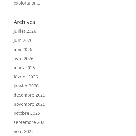
exploration...
Archives
juillet 2026
juin 2026
mai 2026
avril 2026
mars 2026
février 2026
janvier 2026
décembre 2025
novembre 2025
octobre 2025
septembre 2025
août 2025