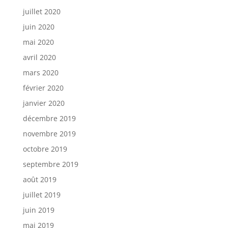
juillet 2020
juin 2020
mai 2020
avril 2020
mars 2020
février 2020
janvier 2020
décembre 2019
novembre 2019
octobre 2019
septembre 2019
août 2019
juillet 2019
juin 2019
mai 2019