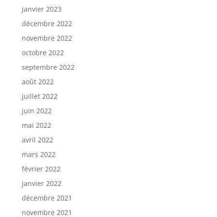
janvier 2023
décembre 2022
novembre 2022
octobre 2022
septembre 2022
août 2022
juillet 2022
juin 2022
mai 2022
avril 2022
mars 2022
février 2022
janvier 2022
décembre 2021
novembre 2021