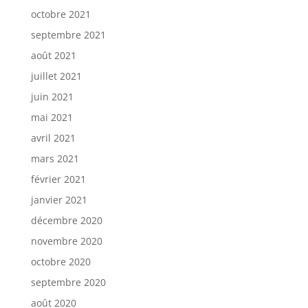
octobre 2021
septembre 2021
août 2021
juillet 2021
juin 2021
mai 2021
avril 2021
mars 2021
février 2021
janvier 2021
décembre 2020
novembre 2020
octobre 2020
septembre 2020
août 2020