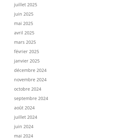
juillet 2025
juin 2025
mai 2025
avril 2025
mars 2025
février 2025
janvier 2025
décembre 2024
novembre 2024
octobre 2024
septembre 2024
août 2024
juillet 2024
juin 2024
mai 2024