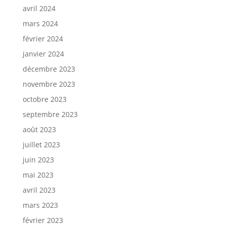
avril 2024
mars 2024
février 2024
janvier 2024
décembre 2023
novembre 2023
octobre 2023
septembre 2023
août 2023
juillet 2023
juin 2023
mai 2023
avril 2023
mars 2023
février 2023