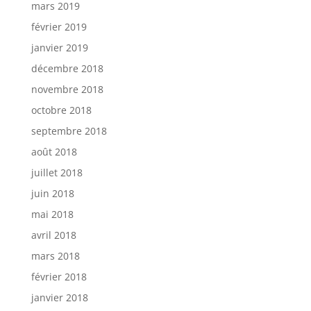
mars 2019
février 2019
janvier 2019
décembre 2018
novembre 2018
octobre 2018
septembre 2018
août 2018
juillet 2018
juin 2018
mai 2018
avril 2018
mars 2018
février 2018
janvier 2018