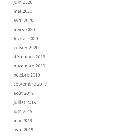
juin 2020
mai 2020
avril 2020
mars 2020
février 2020
janvier 2020
décembre 2019
novembre 2019
octobre 2019
septembre 2019
août 2019
juillet 2019
juin 2019
mai 2019
avril 2019