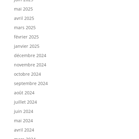
mai 2025
avril 2025
mars 2025
février 2025
janvier 2025
décembre 2024
novembre 2024
octobre 2024
septembre 2024
août 2024
juillet 2024
juin 2024
mai 2024
avril 2024