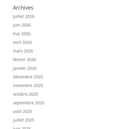
Archives
juillet 2026
juin 2026
mai 2026
avril 2026
mars 2026
février 2026
janvier 2026
décembre 2025
novembre 2025
octobre 2025
septembre 2025
août 2025
juillet 2025
juin 2025