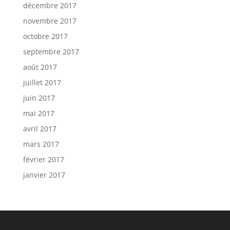
décembre 2017
novembre 2017
octobre 2017
septembre 2017
août 2017
juillet 2017
juin 2017
mai 2017
avril 2017
mars 2017
février 2017
janvier 2017