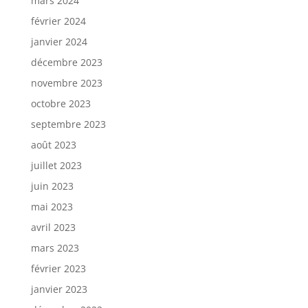
mars 2024
février 2024
janvier 2024
décembre 2023
novembre 2023
octobre 2023
septembre 2023
août 2023
juillet 2023
juin 2023
mai 2023
avril 2023
mars 2023
février 2023
janvier 2023