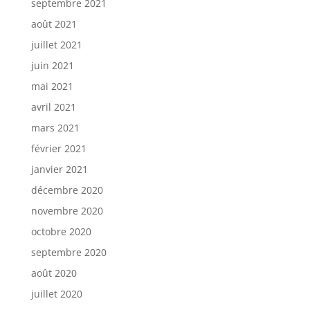
septembre 2021
août 2021
juillet 2021
juin 2021
mai 2021
avril 2021
mars 2021
février 2021
janvier 2021
décembre 2020
novembre 2020
octobre 2020
septembre 2020
août 2020
juillet 2020