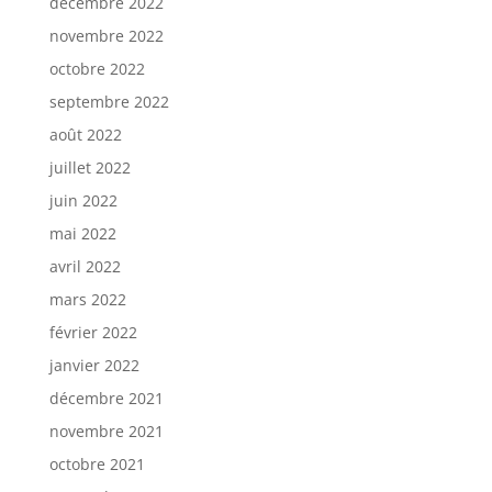
décembre 2022
novembre 2022
octobre 2022
septembre 2022
août 2022
juillet 2022
juin 2022
mai 2022
avril 2022
mars 2022
février 2022
janvier 2022
décembre 2021
novembre 2021
octobre 2021