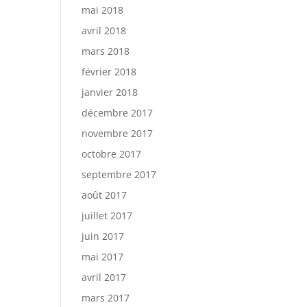
mai 2018
avril 2018
mars 2018
février 2018
janvier 2018
décembre 2017
novembre 2017
octobre 2017
septembre 2017
août 2017
juillet 2017
juin 2017
mai 2017
avril 2017
mars 2017