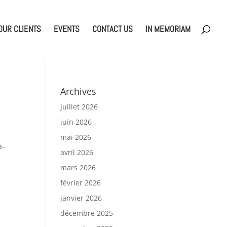
OUR CLIENTS
EVENTS
CONTACT US
IN MEMORIAM
Archives
juillet 2026
juin 2026
mai 2026
a–
avril 2026
mars 2026
février 2026
janvier 2026
décembre 2025