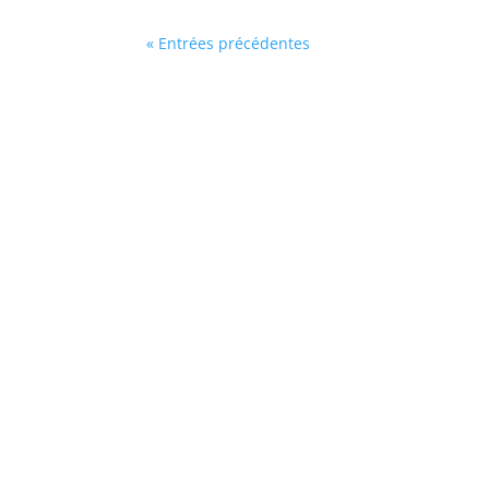
« Entrées précédentes