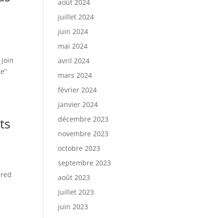
août 2024
juillet 2024
juin 2024
mai 2024
 join
avril 2024
ne”
mars 2024
février 2024
janvier 2024
décembre 2023
ts
novembre 2023
octobre 2023
septembre 2023
ired
août 2023
juillet 2023
juin 2023