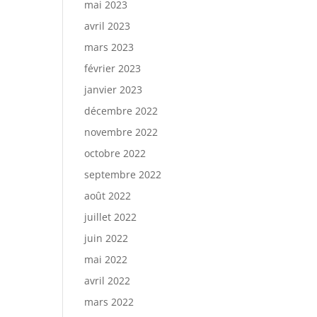
mai 2023
avril 2023
mars 2023
février 2023
janvier 2023
décembre 2022
novembre 2022
octobre 2022
septembre 2022
août 2022
juillet 2022
juin 2022
mai 2022
avril 2022
mars 2022