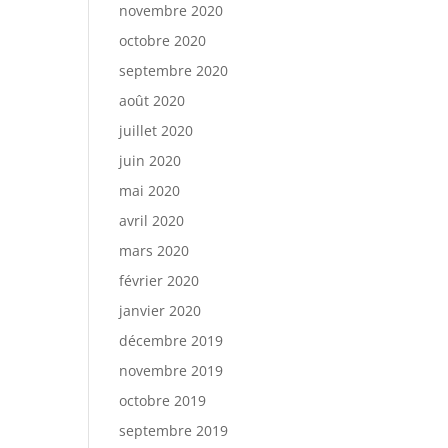
novembre 2020
octobre 2020
septembre 2020
août 2020
juillet 2020
juin 2020
mai 2020
avril 2020
mars 2020
février 2020
janvier 2020
décembre 2019
novembre 2019
octobre 2019
septembre 2019