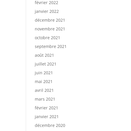
février 2022
janvier 2022
décembre 2021
novembre 2021
octobre 2021
septembre 2021
août 2021
juillet 2021
juin 2021
mai 2021
avril 2021
mars 2021
février 2021
janvier 2021
décembre 2020