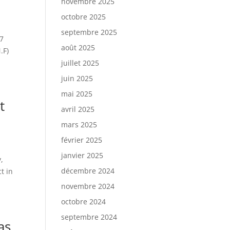
novembre 2025
octobre 2025
septembre 2025
17
août 2025
.F)
juillet 2025
juin 2025
mai 2025
t
avril 2025
mars 2025
février 2025
janvier 2025
,
décembre 2024
t in
novembre 2024
octobre 2024
septembre 2024
as