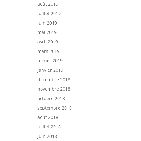
août 2019
juillet 2019
juin 2019
mai 2019
avril 2019
mars 2019
février 2019
janvier 2019
décembre 2018
novembre 2018
octobre 2018
septembre 2018
août 2018
juillet 2018
juin 2018