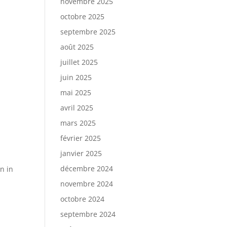
novembre 2025
octobre 2025
septembre 2025
août 2025
juillet 2025
juin 2025
mai 2025
avril 2025
mars 2025
février 2025
janvier 2025
décembre 2024
n in
novembre 2024
octobre 2024
septembre 2024