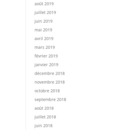
août 2019
juillet 2019
juin 2019
mai 2019
avril 2019
mars 2019
février 2019
janvier 2019
décembre 2018
novembre 2018
octobre 2018
septembre 2018
août 2018
juillet 2018
juin 2018