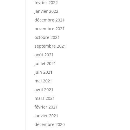
février 2022
janvier 2022
décembre 2021
novembre 2021
octobre 2021
septembre 2021
août 2021
juillet 2021
juin 2021
mai 2021
avril 2021
mars 2021
février 2021
janvier 2021
décembre 2020