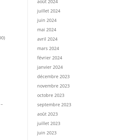
août 2024
juillet 2024
juin 2024
mai 2024
D0)
avril 2024
mars 2024
février 2024
janvier 2024
décembre 2023
novembre 2023
octobre 2023
 –
septembre 2023
août 2023
juillet 2023
juin 2023