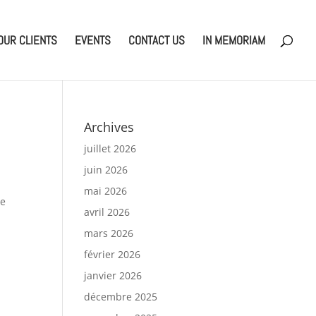
OUR CLIENTS
EVENTS
CONTACT US
IN MEMORIAM
Archives
juillet 2026
juin 2026
mai 2026
ce
avril 2026
mars 2026
février 2026
janvier 2026
décembre 2025