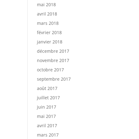
mai 2018
avril 2018
mars 2018
février 2018
janvier 2018
décembre 2017
novembre 2017
octobre 2017
septembre 2017
août 2017
juillet 2017
juin 2017
mai 2017
avril 2017
mars 2017