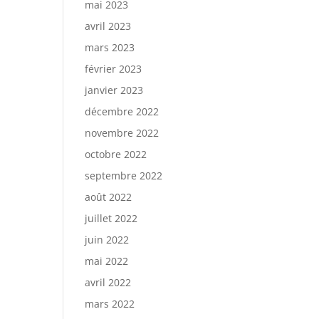
mai 2023
avril 2023
mars 2023
février 2023
janvier 2023
décembre 2022
novembre 2022
octobre 2022
septembre 2022
août 2022
juillet 2022
juin 2022
mai 2022
avril 2022
mars 2022