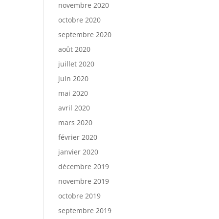
novembre 2020
octobre 2020
septembre 2020
août 2020
juillet 2020
juin 2020
mai 2020
avril 2020
mars 2020
février 2020
janvier 2020
décembre 2019
novembre 2019
octobre 2019
septembre 2019