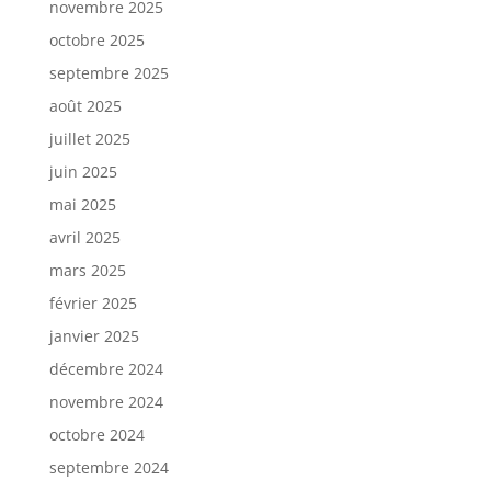
novembre 2025
octobre 2025
septembre 2025
août 2025
juillet 2025
juin 2025
mai 2025
avril 2025
mars 2025
février 2025
janvier 2025
décembre 2024
novembre 2024
octobre 2024
septembre 2024