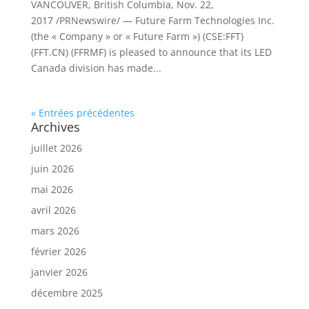
VANCOUVER, British Columbia, Nov. 22,
2017 /PRNewswire/ — Future Farm Technologies Inc.
(the « Company » or « Future Farm ») (CSE:FFT)
(FFT.CN) (FFRMF) is pleased to announce that its LED
Canada division has made...
« Entrées précédentes
Archives
juillet 2026
juin 2026
mai 2026
avril 2026
mars 2026
février 2026
janvier 2026
décembre 2025