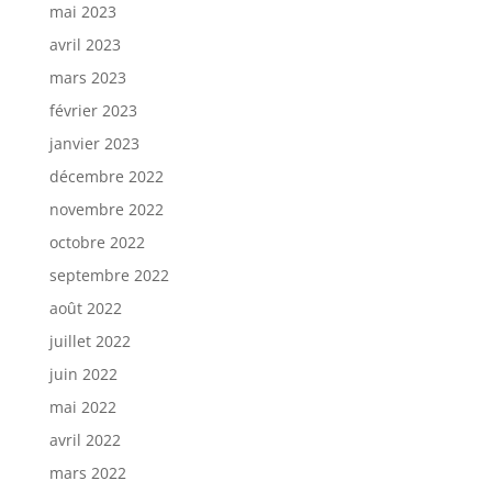
mai 2023
avril 2023
mars 2023
février 2023
janvier 2023
décembre 2022
novembre 2022
octobre 2022
septembre 2022
août 2022
juillet 2022
juin 2022
mai 2022
avril 2022
mars 2022