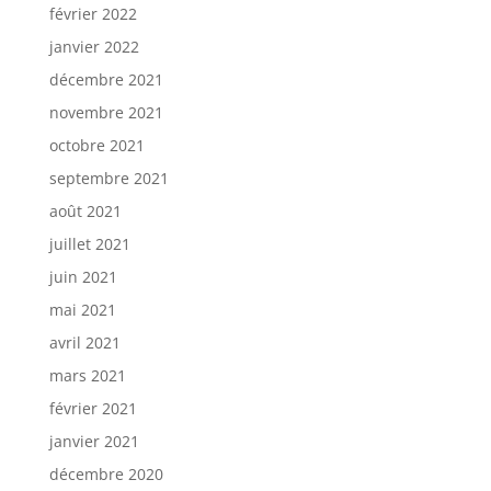
février 2022
janvier 2022
décembre 2021
novembre 2021
octobre 2021
septembre 2021
août 2021
juillet 2021
juin 2021
mai 2021
avril 2021
mars 2021
février 2021
janvier 2021
décembre 2020