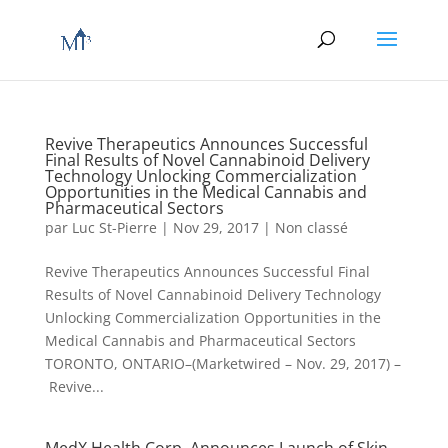
Revive Therapeutics Announces Successful
Final Results of Novel Cannabinoid Delivery
Technology Unlocking Commercialization
Opportunities in the Medical Cannabis and
Pharmaceutical Sectors
par
Luc St-Pierre
|
Nov 29, 2017
|
Non classé
Revive Therapeutics Announces Successful Final
Results of Novel Cannabinoid Delivery Technology
Unlocking Commercialization Opportunities in the
Medical Cannabis and Pharmaceutical Sectors
TORONTO, ONTARIO–(Marketwired – Nov. 29, 2017) –
Revive...