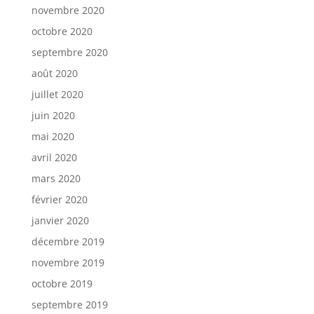
novembre 2020
octobre 2020
septembre 2020
août 2020
juillet 2020
juin 2020
mai 2020
avril 2020
mars 2020
février 2020
janvier 2020
décembre 2019
novembre 2019
octobre 2019
septembre 2019