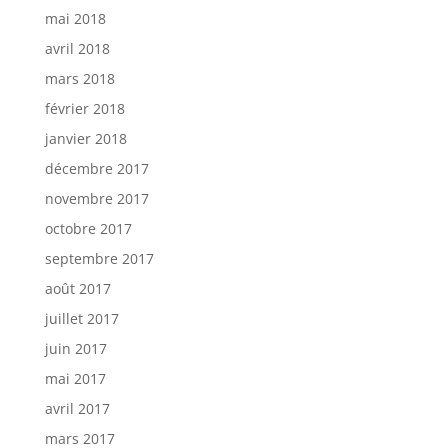
mai 2018
avril 2018
mars 2018
février 2018
janvier 2018
décembre 2017
novembre 2017
octobre 2017
septembre 2017
août 2017
juillet 2017
juin 2017
mai 2017
avril 2017
mars 2017