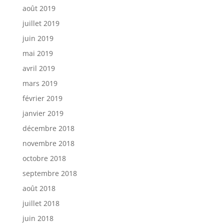
août 2019
juillet 2019
juin 2019
mai 2019
avril 2019
mars 2019
février 2019
janvier 2019
décembre 2018
novembre 2018
octobre 2018
septembre 2018
août 2018
juillet 2018
juin 2018