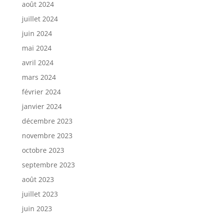
août 2024
juillet 2024
juin 2024
mai 2024
avril 2024
mars 2024
février 2024
janvier 2024
décembre 2023
novembre 2023
octobre 2023
septembre 2023
août 2023
juillet 2023
juin 2023