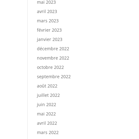
mai 2023
avril 2023
mars 2023
février 2023
janvier 2023
décembre 2022
novembre 2022
octobre 2022
septembre 2022
août 2022
juillet 2022
juin 2022
mai 2022
avril 2022
mars 2022