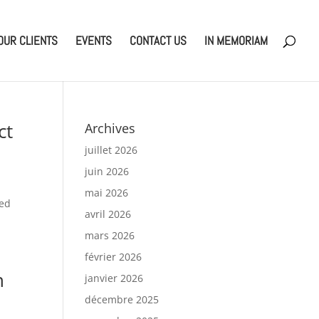
OUR CLIENTS
EVENTS
CONTACT US
IN MEMORIAM
ct
Archives
juillet 2026
juin 2026
mai 2026
ned
avril 2026
mars 2026
février 2026
n
janvier 2026
décembre 2025