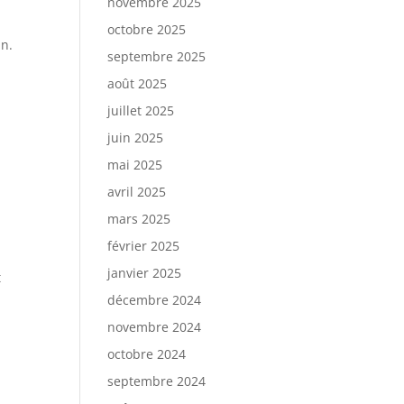
novembre 2025
octobre 2025
an.
septembre 2025
août 2025
juillet 2025
juin 2025
mai 2025
avril 2025
mars 2025
février 2025
janvier 2025
t
décembre 2024
novembre 2024
octobre 2024
septembre 2024