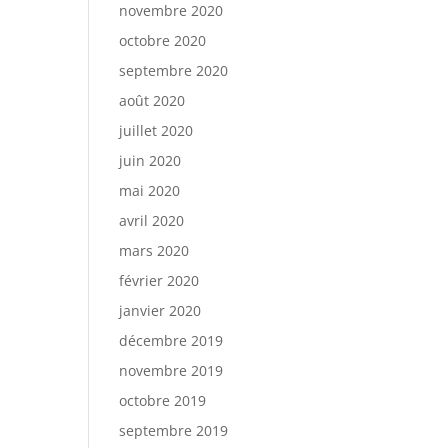
novembre 2020
octobre 2020
septembre 2020
août 2020
juillet 2020
juin 2020
mai 2020
avril 2020
mars 2020
février 2020
janvier 2020
décembre 2019
novembre 2019
octobre 2019
septembre 2019