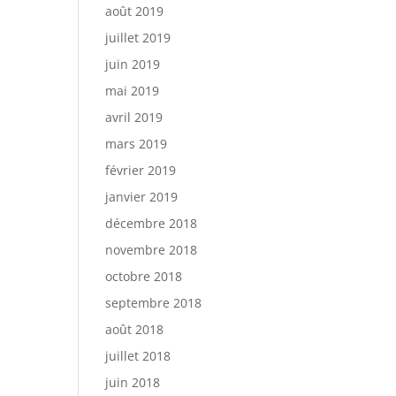
août 2019
juillet 2019
juin 2019
mai 2019
avril 2019
mars 2019
février 2019
janvier 2019
décembre 2018
novembre 2018
octobre 2018
septembre 2018
août 2018
juillet 2018
juin 2018