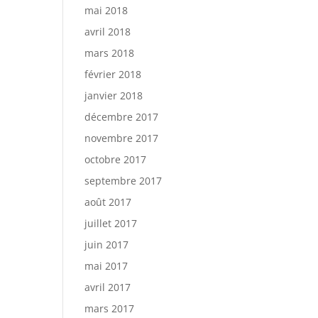
mai 2018
avril 2018
mars 2018
février 2018
janvier 2018
décembre 2017
novembre 2017
octobre 2017
septembre 2017
août 2017
juillet 2017
juin 2017
mai 2017
avril 2017
mars 2017