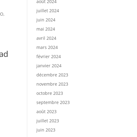
août 2024
juillet 2024
TO,
juin 2024
mai 2024
avril 2024
mars 2024
ead
février 2024
janvier 2024
décembre 2023
novembre 2023
octobre 2023
septembre 2023
août 2023
juillet 2023
juin 2023