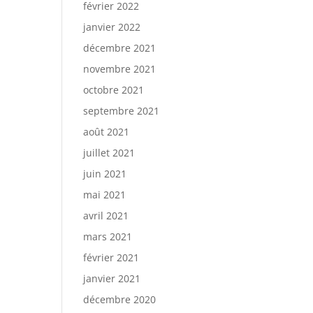
février 2022
janvier 2022
décembre 2021
novembre 2021
octobre 2021
septembre 2021
août 2021
juillet 2021
juin 2021
mai 2021
avril 2021
mars 2021
février 2021
janvier 2021
décembre 2020