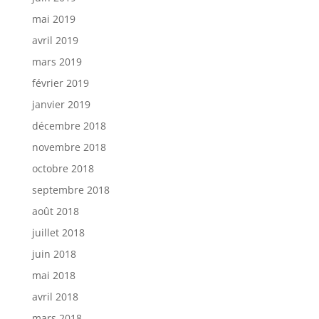
mai 2019
avril 2019
mars 2019
février 2019
janvier 2019
décembre 2018
novembre 2018
octobre 2018
septembre 2018
août 2018
juillet 2018
juin 2018
mai 2018
avril 2018
mars 2018