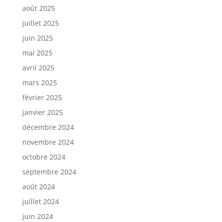
août 2025
juillet 2025
juin 2025
mai 2025
avril 2025
mars 2025
février 2025
janvier 2025
décembre 2024
novembre 2024
octobre 2024
septembre 2024
août 2024
juillet 2024
juin 2024