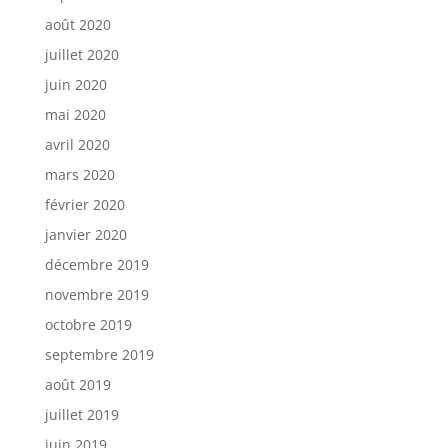
août 2020
juillet 2020
juin 2020
mai 2020
avril 2020
mars 2020
février 2020
janvier 2020
décembre 2019
novembre 2019
octobre 2019
septembre 2019
août 2019
juillet 2019
juin 2019