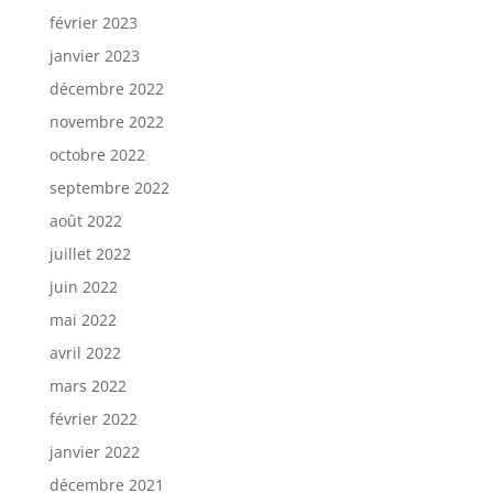
février 2023
janvier 2023
décembre 2022
novembre 2022
octobre 2022
septembre 2022
août 2022
juillet 2022
juin 2022
mai 2022
avril 2022
mars 2022
février 2022
janvier 2022
décembre 2021