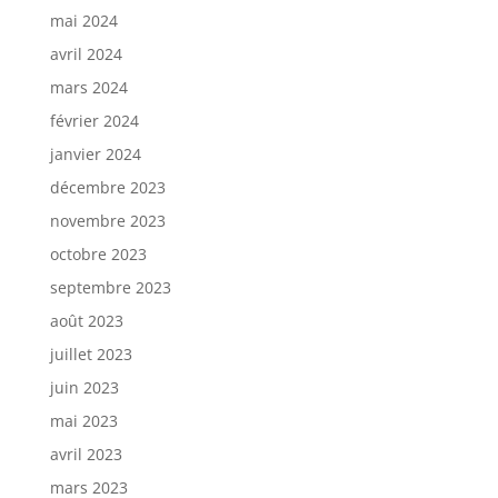
mai 2024
avril 2024
mars 2024
février 2024
janvier 2024
décembre 2023
novembre 2023
octobre 2023
septembre 2023
août 2023
juillet 2023
juin 2023
mai 2023
avril 2023
mars 2023