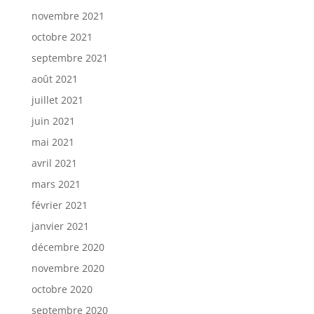
novembre 2021
octobre 2021
septembre 2021
août 2021
juillet 2021
juin 2021
mai 2021
avril 2021
mars 2021
février 2021
janvier 2021
décembre 2020
novembre 2020
octobre 2020
septembre 2020