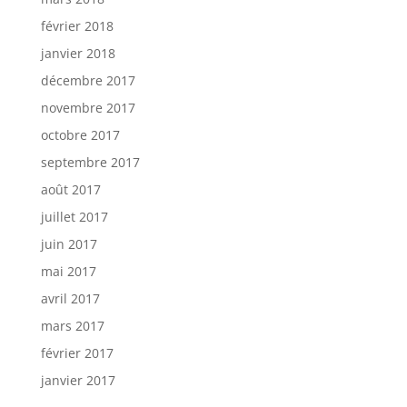
février 2018
janvier 2018
décembre 2017
novembre 2017
octobre 2017
septembre 2017
août 2017
juillet 2017
juin 2017
mai 2017
avril 2017
mars 2017
février 2017
janvier 2017