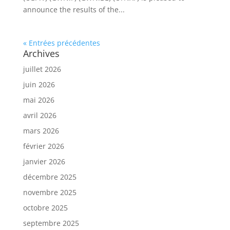
announce the results of the...
« Entrées précédentes
Archives
juillet 2026
juin 2026
mai 2026
avril 2026
mars 2026
février 2026
janvier 2026
décembre 2025
novembre 2025
octobre 2025
septembre 2025