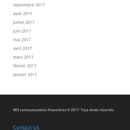
septembre 2017
août 2017
juillet 2017
juin 2017
mai 2017
avril 2017
mars 2017
février 2017
janvier 2017
MI3 communications Financières © 2017. Tous droits réservés.
Contact Us