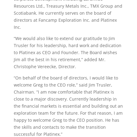
Resources Ltd., Treasury Metals Inc., TMX Group and
Scotiabank. He currently serves on the board of
directors at Fancamp Exploration Inc. and Platinex
Inc.
“We would also like to extend our gratitude to Jim
Trusler for his leadership, hard work and dedication
to Platinex as CEO and Founder. The Board wishes
Jim all the best in his retirement,” added Mr.
Christophe Vereecke, Director.
“On behalf of the board of directors, I would like to
welcome Greg to the CEO role,” said Jim Trusler,
Chairman. “I am now comfortable that Platinex is
close to a major discovery. Currently leadership in
the financial markets is essential and building out an
exploration team for the future. For that reason, I am
happy to welcome Greg to the CEO position. He has
the skills and contacts to make the transition
successful for Platinex.”