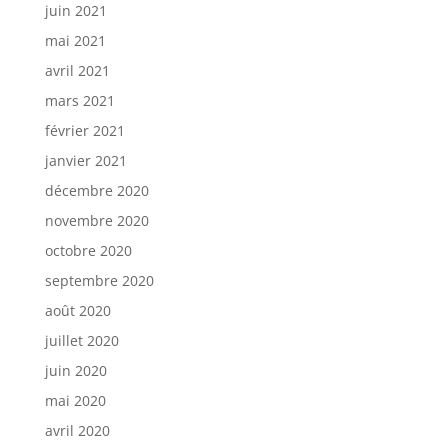
juin 2021
mai 2021
avril 2021
mars 2021
février 2021
janvier 2021
décembre 2020
novembre 2020
octobre 2020
septembre 2020
août 2020
juillet 2020
juin 2020
mai 2020
avril 2020