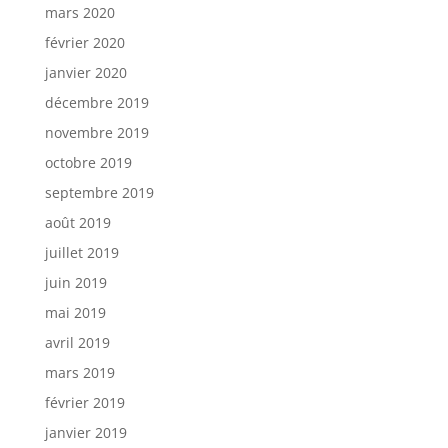
mars 2020
février 2020
janvier 2020
décembre 2019
novembre 2019
octobre 2019
septembre 2019
août 2019
juillet 2019
juin 2019
mai 2019
avril 2019
mars 2019
février 2019
janvier 2019