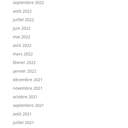
septembre 2022
août 2022
juillet 2022
juin 2022
mai 2022
avril 2022
mars 2022
février 2022
janvier 2022
décembre 2021
novembre 2021
octobre 2021
septembre 2021
août 2021
juillet 2021