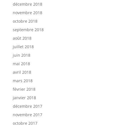
décembre 2018
novembre 2018
octobre 2018
septembre 2018
août 2018
juillet 2018
juin 2018
mai 2018
avril 2018
mars 2018
février 2018
janvier 2018
décembre 2017
novembre 2017
octobre 2017