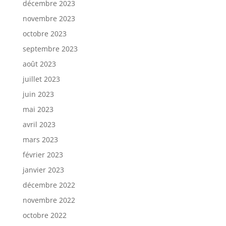
décembre 2023
novembre 2023
octobre 2023
septembre 2023
août 2023
juillet 2023
juin 2023
mai 2023
avril 2023
mars 2023
février 2023
janvier 2023
décembre 2022
novembre 2022
octobre 2022