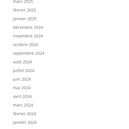
mars 2025
février 2025
janvier 2025
décembre 2024
novembre 2024
octobre 2024
septembre 2024
août 2024
juillet 2024
juin 2024
mai 2024
avril 2024
mars 2024
février 2024
janvier 2024