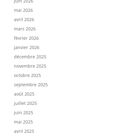
juin 2026
mai 2026
avril 2026
mars 2026
février 2026
janvier 2026
décembre 2025
novembre 2025
octobre 2025
septembre 2025
août 2025
juillet 2025
juin 2025
mai 2025
avril 2025