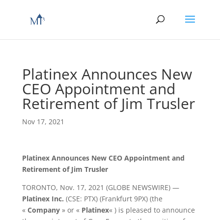
Platinex Announces New
CEO Appointment and
Retirement of Jim Trusler
Nov 17, 2021
Platinex Announces New CEO Appointment and
Retirement of Jim Trusler
TORONTO, Nov. 17, 2021 (GLOBE NEWSWIRE) —
Platinex Inc.
(CSE: PTX) (Frankfurt 9PX) (the
«
Company
» or «
Platinex
« ) is pleased to announce