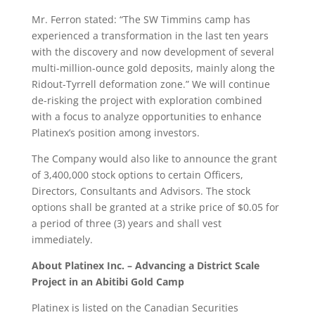
Mr. Ferron stated: “The SW Timmins camp has
experienced a transformation in the last ten years
with the discovery and now development of several
multi-million-ounce gold deposits, mainly along the
Ridout-Tyrrell deformation zone.” We will continue
de-risking the project with exploration combined
with a focus to analyze opportunities to enhance
Platinex’s position among investors.
The Company would also like to announce the grant
of 3,400,000 stock options to certain Officers,
Directors, Consultants and Advisors. The stock
options shall be granted at a strike price of $0.05 for
a period of three (3) years and shall vest
immediately.
About Platinex Inc. – Advancing a District Scale
Project in an Abitibi Gold Camp
Platinex is listed on the Canadian Securities