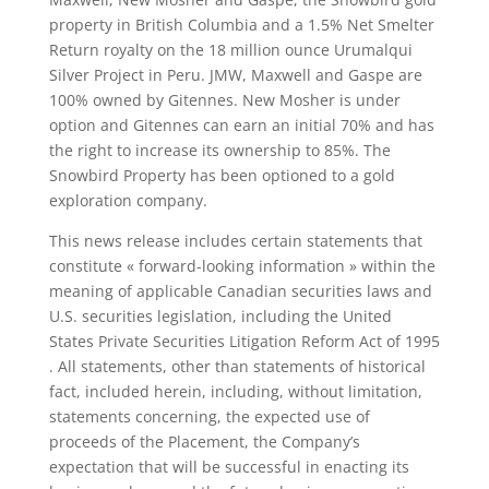
property in British Columbia and a 1.5% Net Smelter
Return royalty on the 18 million ounce Urumalqui
Silver Project in Peru. JMW, Maxwell and Gaspe are
100% owned by Gitennes. New Mosher is under
option and Gitennes can earn an initial 70% and has
the right to increase its ownership to 85%. The
Snowbird Property has been optioned to a gold
exploration company.
This news release includes certain statements that
constitute « forward-looking information » within the
meaning of applicable Canadian securities laws and
U.S. securities legislation, including the United
States Private Securities Litigation Reform Act of 1995
. All statements, other than statements of historical
fact, included herein, including, without limitation,
statements concerning, the expected use of
proceeds of the Placement, the Company’s
expectation that will be successful in enacting its