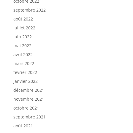
octobre 2022
septembre 2022
août 2022
juillet 2022
juin 2022
mai 2022
avril 2022
mars 2022
février 2022
janvier 2022
décembre 2021
novembre 2021
octobre 2021
septembre 2021
août 2021