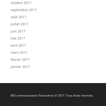
octobre 2017
septembre 2017
août 2017
juillet 2017
juin 2017
mai 2017
avril 2017
mars 2017
février 2017
janvier 2017
MI3 communications Financières © 2017. Tous droits réservés.