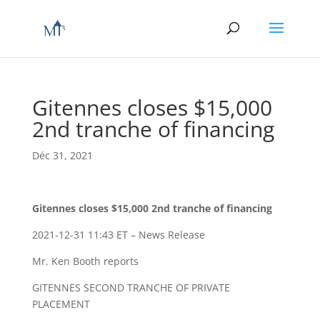
Gitennes closes $15,000
2nd tranche of financing
Déc 31, 2021
Gitennes closes $15,000 2nd tranche of financing
2021-12-31 11:43 ET – News Release
Mr. Ken Booth reports
GITENNES SECOND TRANCHE OF PRIVATE
PLACEMENT