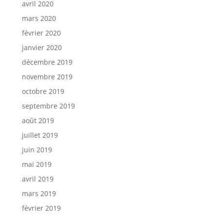
avril 2020
mars 2020
février 2020
janvier 2020
décembre 2019
novembre 2019
octobre 2019
septembre 2019
août 2019
juillet 2019
juin 2019
mai 2019
avril 2019
mars 2019
février 2019