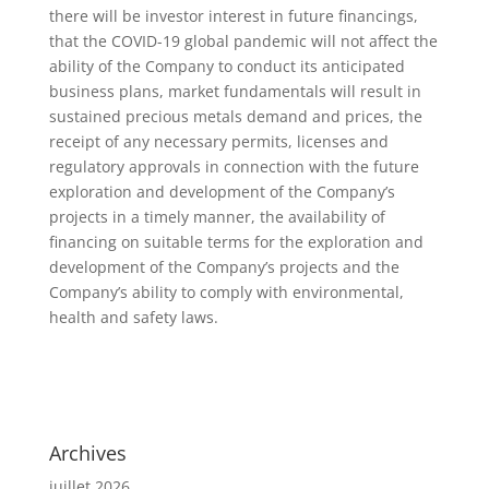
there will be investor interest in future financings,
that the COVID-19 global pandemic will not affect the
ability of the Company to conduct its anticipated
business plans, market fundamentals will result in
sustained precious metals demand and prices, the
receipt of any necessary permits, licenses and
regulatory approvals in connection with the future
exploration and development of the Company’s
projects in a timely manner, the availability of
financing on suitable terms for the exploration and
development of the Company’s projects and the
Company’s ability to comply with environmental,
health and safety laws.
Archives
juillet 2026