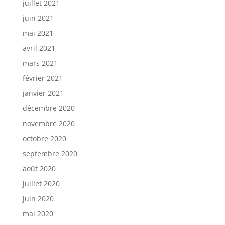
juillet 2021
juin 2021
mai 2021
avril 2021
mars 2021
février 2021
janvier 2021
décembre 2020
novembre 2020
octobre 2020
septembre 2020
août 2020
juillet 2020
juin 2020
mai 2020