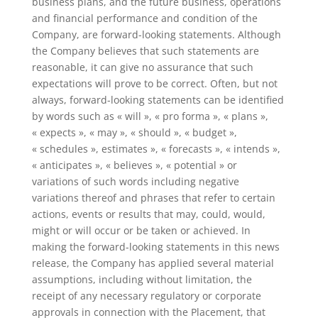
business plans, and the future business, operations
and financial performance and condition of the
Company, are forward-looking statements. Although
the Company believes that such statements are
reasonable, it can give no assurance that such
expectations will prove to be correct. Often, but not
always, forward-looking statements can be identified
by words such as « will », « pro forma », « plans »,
« expects », « may », « should », « budget »,
« schedules », estimates », « forecasts », « intends »,
« anticipates », « believes », « potential » or
variations of such words including negative
variations thereof and phrases that refer to certain
actions, events or results that may, could, would,
might or will occur or be taken or achieved. In
making the forward-looking statements in this news
release, the Company has applied several material
assumptions, including without limitation, the
receipt of any necessary regulatory or corporate
approvals in connection with the Placement, that