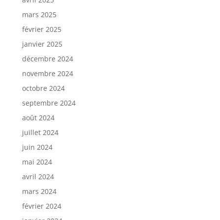
mars 2025
février 2025
janvier 2025
décembre 2024
novembre 2024
octobre 2024
septembre 2024
août 2024
juillet 2024
juin 2024
mai 2024
avril 2024
mars 2024
février 2024