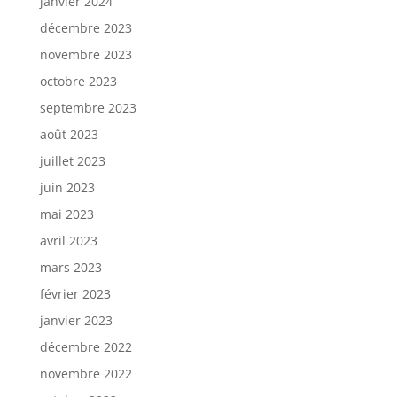
janvier 2024
décembre 2023
novembre 2023
octobre 2023
septembre 2023
août 2023
juillet 2023
juin 2023
mai 2023
avril 2023
mars 2023
février 2023
janvier 2023
décembre 2022
novembre 2022