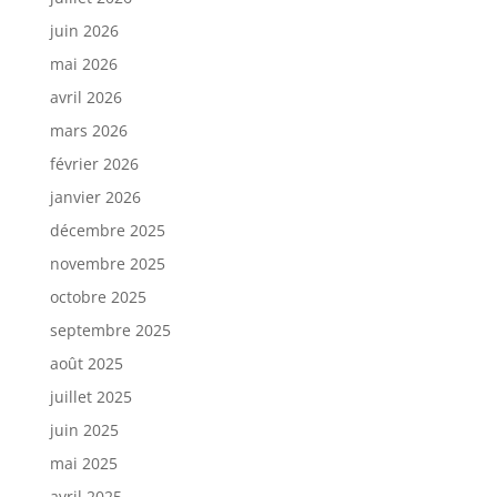
juin 2026
mai 2026
avril 2026
mars 2026
février 2026
janvier 2026
décembre 2025
novembre 2025
octobre 2025
septembre 2025
août 2025
juillet 2025
juin 2025
mai 2025
avril 2025