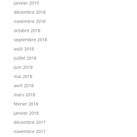
janvier 2019
décembre 2018
novembre 2018
octobre 2018
septembre 2018
août 2018
juillet 2018
juin 2018
mai 2018
avril 2018
mars 2018
février 2018
janvier 2018
décembre 2017
novembre 2017