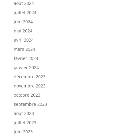
août 2024
juillet 2024
juin 2024
mai 2024
avril 2024
mars 2024
février 2024
janvier 2024
décembre 2023
novembre 2023
octobre 2023
septembre 2023
août 2023
juillet 2023
juin 2023