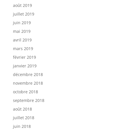
août 2019
juillet 2019
juin 2019
mai 2019
avril 2019
mars 2019
février 2019
janvier 2019
décembre 2018
novembre 2018
octobre 2018
septembre 2018
août 2018
juillet 2018
juin 2018