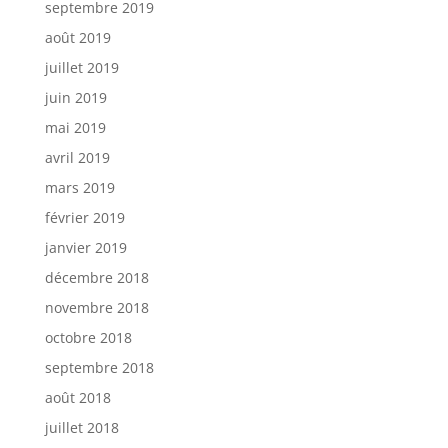
septembre 2019
août 2019
juillet 2019
juin 2019
mai 2019
avril 2019
mars 2019
février 2019
janvier 2019
décembre 2018
novembre 2018
octobre 2018
septembre 2018
août 2018
juillet 2018