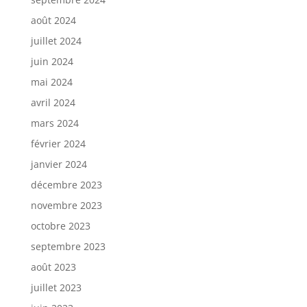
août 2024
juillet 2024
juin 2024
mai 2024
avril 2024
mars 2024
février 2024
janvier 2024
décembre 2023
novembre 2023
octobre 2023
septembre 2023
août 2023
juillet 2023