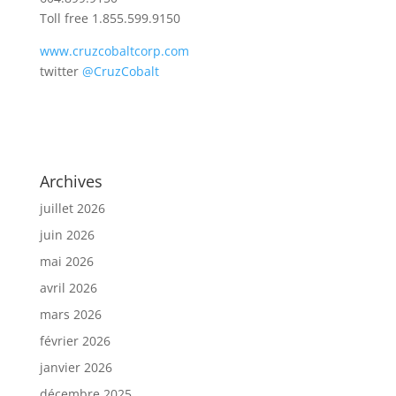
Toll free 1.855.599.9150
www.cruzcobaltcorp.com
twitter
@CruzCobalt
Archives
juillet 2026
juin 2026
mai 2026
avril 2026
mars 2026
février 2026
janvier 2026
décembre 2025