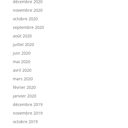
décembre 2020
novembre 2020
octobre 2020
septembre 2020
août 2020
juillet 2020
juin 2020
mai 2020
avril 2020
mars 2020
février 2020
janvier 2020
décembre 2019
novembre 2019
octobre 2019