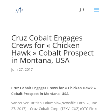
Cruz Cobalt Engages
Crews for « Chicken
Hawk » Cobalt Prospect
in Montana, USA
Juin 27, 2017
Cruz Cobalt Engages Crews for « Chicken Hawk »
Cobalt Prospect in Montana, USA
Vancouver, British Columbia–(Newsfile Corp. – June
27, 2017) – Cruz Cobalt Corp. (TSXV: CUZ) (OTC Pink: