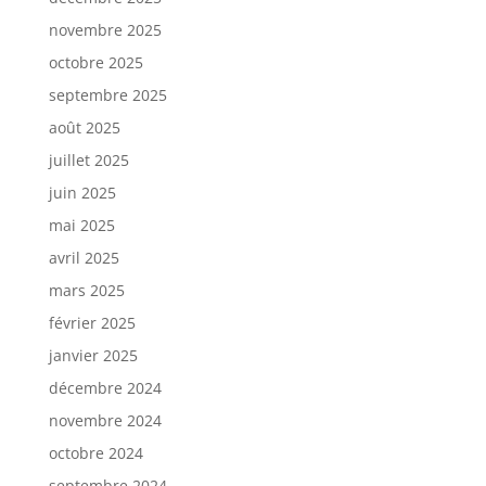
novembre 2025
octobre 2025
septembre 2025
août 2025
juillet 2025
juin 2025
mai 2025
avril 2025
mars 2025
février 2025
janvier 2025
décembre 2024
novembre 2024
octobre 2024
septembre 2024