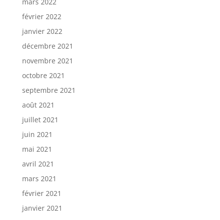
mars 2022
février 2022
janvier 2022
décembre 2021
novembre 2021
octobre 2021
septembre 2021
août 2021
juillet 2021
juin 2021
mai 2021
avril 2021
mars 2021
février 2021
janvier 2021