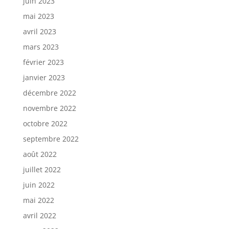
juin 2023
mai 2023
avril 2023
mars 2023
février 2023
janvier 2023
décembre 2022
novembre 2022
octobre 2022
septembre 2022
août 2022
juillet 2022
juin 2022
mai 2022
avril 2022