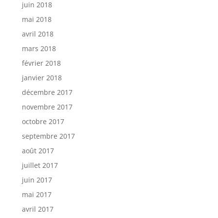
juin 2018
mai 2018
avril 2018
mars 2018
février 2018
janvier 2018
décembre 2017
novembre 2017
octobre 2017
septembre 2017
août 2017
juillet 2017
juin 2017
mai 2017
avril 2017