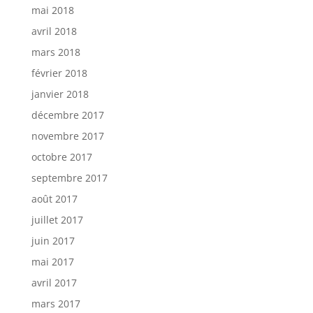
mai 2018
avril 2018
mars 2018
février 2018
janvier 2018
décembre 2017
novembre 2017
octobre 2017
septembre 2017
août 2017
juillet 2017
juin 2017
mai 2017
avril 2017
mars 2017