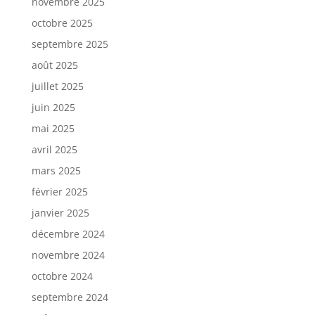
novembre 2025
octobre 2025
septembre 2025
août 2025
juillet 2025
juin 2025
mai 2025
avril 2025
mars 2025
février 2025
janvier 2025
décembre 2024
novembre 2024
octobre 2024
septembre 2024