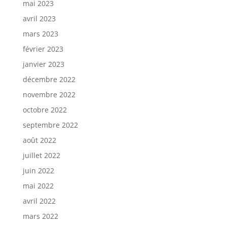
mai 2023
avril 2023
mars 2023
février 2023
janvier 2023
décembre 2022
novembre 2022
octobre 2022
septembre 2022
août 2022
juillet 2022
juin 2022
mai 2022
avril 2022
mars 2022