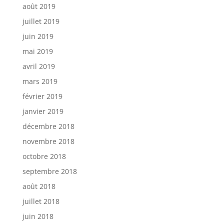
août 2019
juillet 2019
juin 2019
mai 2019
avril 2019
mars 2019
février 2019
janvier 2019
décembre 2018
novembre 2018
octobre 2018
septembre 2018
août 2018
juillet 2018
juin 2018