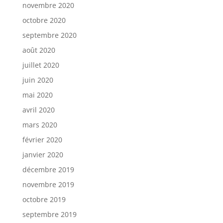
novembre 2020
octobre 2020
septembre 2020
août 2020
juillet 2020
juin 2020
mai 2020
avril 2020
mars 2020
février 2020
janvier 2020
décembre 2019
novembre 2019
octobre 2019
septembre 2019