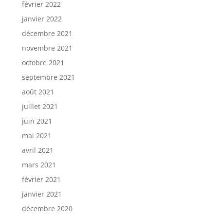
février 2022
janvier 2022
décembre 2021
novembre 2021
octobre 2021
septembre 2021
août 2021
juillet 2021
juin 2021
mai 2021
avril 2021
mars 2021
février 2021
janvier 2021
décembre 2020