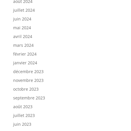
août 2024
juillet 2024
juin 2024
mai 2024
avril 2024
mars 2024
février 2024
janvier 2024
décembre 2023
novembre 2023
octobre 2023
septembre 2023
août 2023
juillet 2023
juin 2023