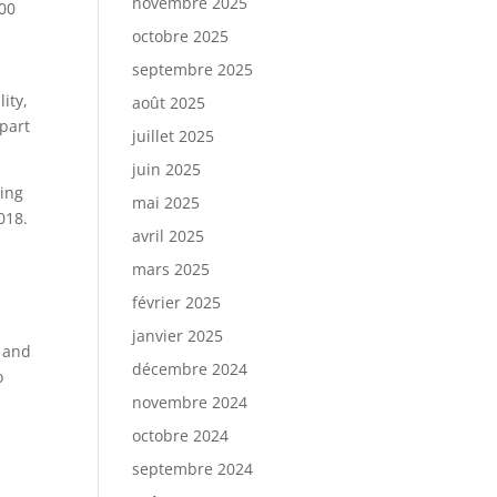
novembre 2025
000
octobre 2025
septembre 2025
ity,
août 2025
 part
juillet 2025
juin 2025
ting
mai 2025
018.
avril 2025
mars 2025
février 2025
janvier 2025
 and
décembre 2024
o
novembre 2024
octobre 2024
septembre 2024