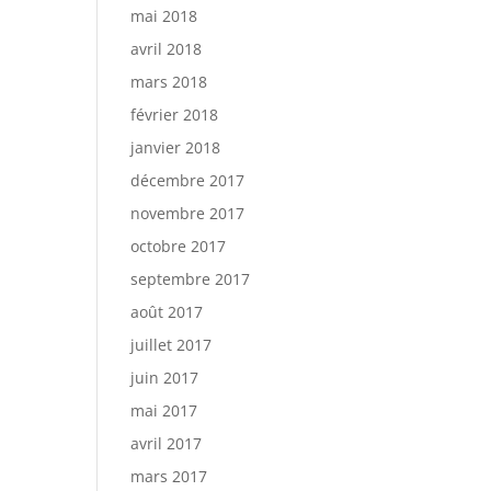
mai 2018
avril 2018
mars 2018
février 2018
janvier 2018
décembre 2017
novembre 2017
octobre 2017
septembre 2017
août 2017
juillet 2017
juin 2017
mai 2017
avril 2017
mars 2017