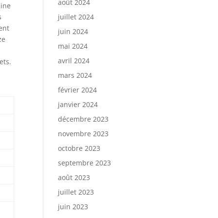
août 2024
line
s
juillet 2024
ent
juin 2024
ze
mai 2024
avril 2024
ets.
mars 2024
février 2024
janvier 2024
décembre 2023
novembre 2023
octobre 2023
septembre 2023
août 2023
juillet 2023
juin 2023