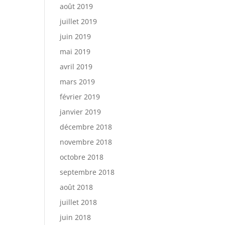
août 2019
juillet 2019
juin 2019
mai 2019
avril 2019
mars 2019
février 2019
janvier 2019
décembre 2018
novembre 2018
octobre 2018
septembre 2018
août 2018
juillet 2018
juin 2018