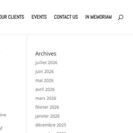
OUR CLIENTS
EVENTS
CONTACT US
IN MEMORIAM
Archives
juillet 2026
juin 2026
mai 2026
avril 2026
mars 2026
février 2026
tine
janvier 2026
décembre 2025
of