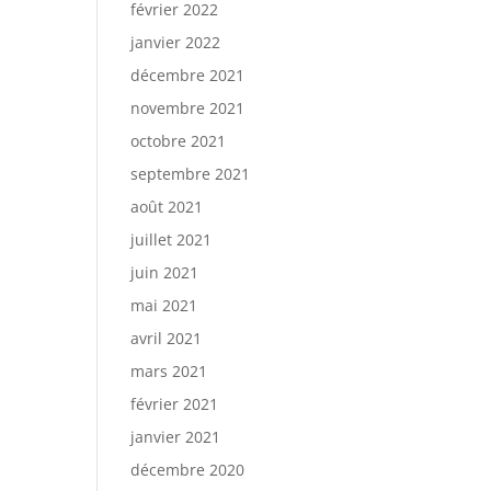
février 2022
janvier 2022
décembre 2021
novembre 2021
octobre 2021
septembre 2021
août 2021
juillet 2021
juin 2021
mai 2021
avril 2021
mars 2021
février 2021
janvier 2021
décembre 2020