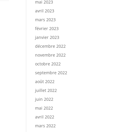
mai 2023
avril 2023
mars 2023
février 2023
janvier 2023
décembre 2022
novembre 2022
octobre 2022
septembre 2022
août 2022
juillet 2022
juin 2022
mai 2022
avril 2022
mars 2022