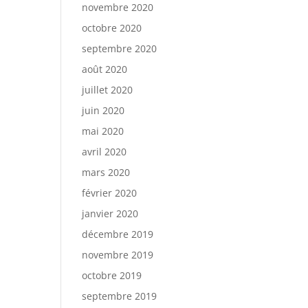
novembre 2020
octobre 2020
septembre 2020
août 2020
juillet 2020
juin 2020
mai 2020
avril 2020
mars 2020
février 2020
janvier 2020
décembre 2019
novembre 2019
octobre 2019
septembre 2019