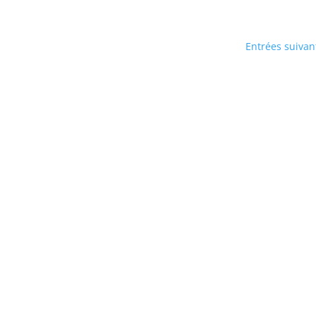
Entrées suivan