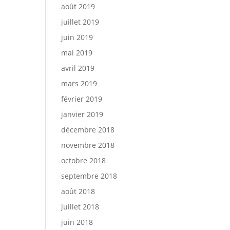
août 2019
juillet 2019
juin 2019
mai 2019
avril 2019
mars 2019
février 2019
janvier 2019
décembre 2018
novembre 2018
octobre 2018
septembre 2018
août 2018
juillet 2018
juin 2018