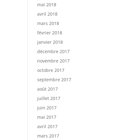
mai 2018
avril 2018
mars 2018
février 2018
janvier 2018
décembre 2017
novembre 2017
octobre 2017
septembre 2017
août 2017
juillet 2017
juin 2017
mai 2017
avril 2017
mars 2017