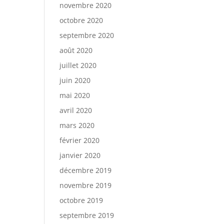
novembre 2020
octobre 2020
septembre 2020
août 2020
juillet 2020
juin 2020
mai 2020
avril 2020
mars 2020
février 2020
janvier 2020
décembre 2019
novembre 2019
octobre 2019
septembre 2019