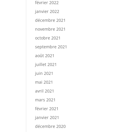
février 2022
janvier 2022
décembre 2021
novembre 2021
octobre 2021
septembre 2021
août 2021
juillet 2021
juin 2021
mai 2021
avril 2021
mars 2021
février 2021
janvier 2021
décembre 2020