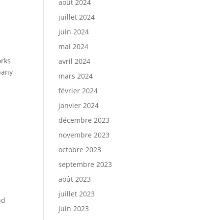
août 2024
juillet 2024
juin 2024
mai 2024
orks
avril 2024
pany
mars 2024
février 2024
janvier 2024
décembre 2023
novembre 2023
octobre 2023
septembre 2023
août 2023
2
juillet 2023
nd
juin 2023