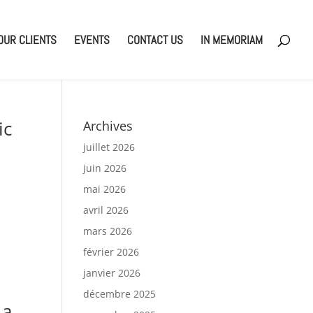
OUR CLIENTS
EVENTS
CONTACT US
IN MEMORIAM
ic
Archives
juillet 2026
juin 2026
mai 2026
avril 2026
mars 2026
février 2026
janvier 2026
décembre 2025
 a