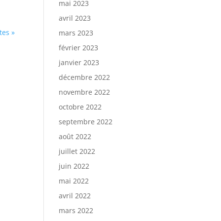
mai 2023
avril 2023
tes »
mars 2023
février 2023
janvier 2023
décembre 2022
novembre 2022
octobre 2022
septembre 2022
août 2022
juillet 2022
juin 2022
mai 2022
avril 2022
mars 2022