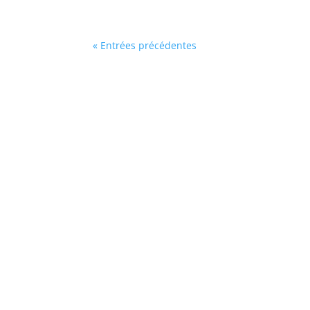
« Entrées précédentes