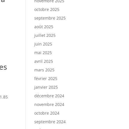
novembre 2025
octobre 2025
septembre 2025
août 2025
juillet 2025
juin 2025
mai 2025
avril 2025
es
mars 2025
février 2025
janvier 2025
décembre 2024
1.85
novembre 2024
octobre 2024
septembre 2024