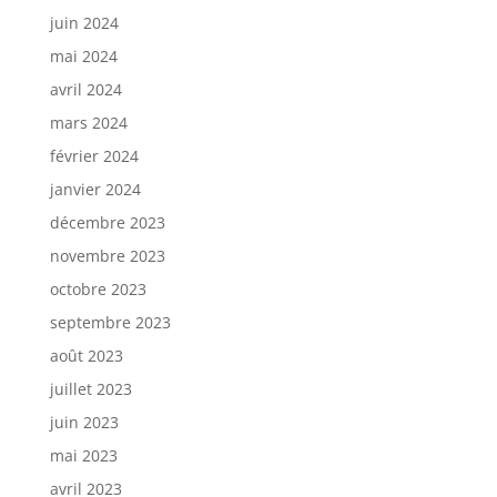
juin 2024
mai 2024
avril 2024
mars 2024
février 2024
janvier 2024
décembre 2023
novembre 2023
octobre 2023
septembre 2023
août 2023
juillet 2023
juin 2023
mai 2023
avril 2023