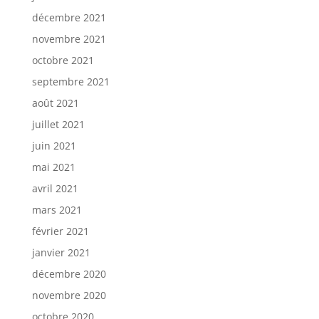
décembre 2021
novembre 2021
octobre 2021
septembre 2021
août 2021
juillet 2021
juin 2021
mai 2021
avril 2021
mars 2021
février 2021
janvier 2021
décembre 2020
novembre 2020
octobre 2020