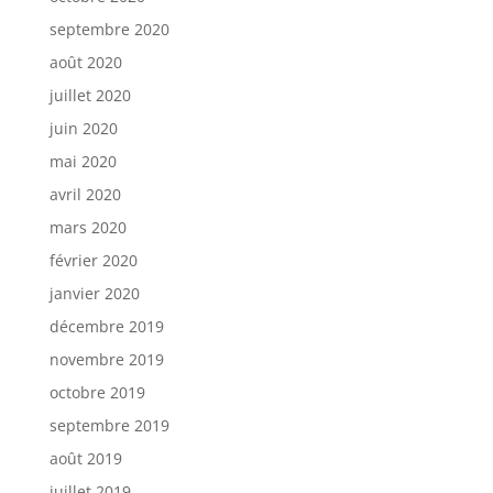
septembre 2020
août 2020
juillet 2020
juin 2020
mai 2020
avril 2020
mars 2020
février 2020
janvier 2020
décembre 2019
novembre 2019
octobre 2019
septembre 2019
août 2019
juillet 2019