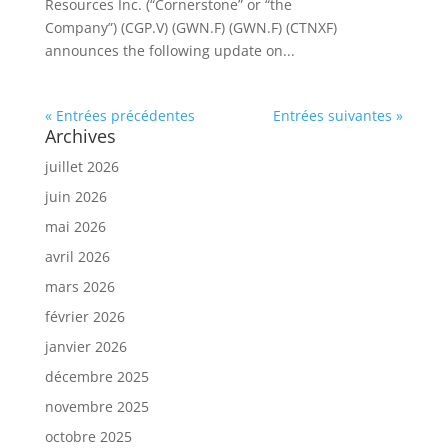
Resources Inc. (“Cornerstone” or “the
Company”) (CGP.V) (GWN.F) (GWN.F) (CTNXF)
announces the following update on...
« Entrées précédentes
Entrées suivantes »
Archives
juillet 2026
juin 2026
mai 2026
avril 2026
mars 2026
février 2026
janvier 2026
décembre 2025
novembre 2025
octobre 2025