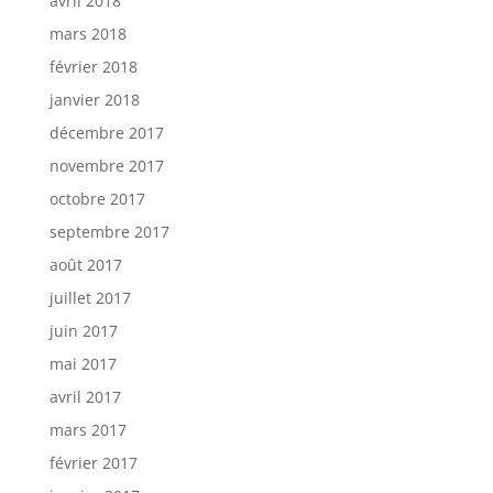
avril 2018
mars 2018
février 2018
janvier 2018
décembre 2017
novembre 2017
octobre 2017
septembre 2017
août 2017
juillet 2017
juin 2017
mai 2017
avril 2017
mars 2017
février 2017