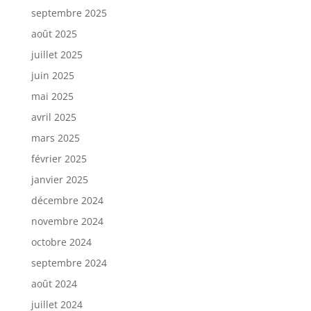
septembre 2025
août 2025
juillet 2025
juin 2025
mai 2025
avril 2025
mars 2025
février 2025
janvier 2025
décembre 2024
novembre 2024
octobre 2024
septembre 2024
août 2024
juillet 2024