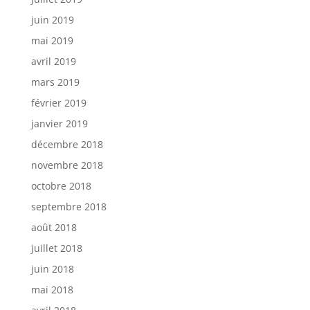
juin 2019
mai 2019
avril 2019
mars 2019
février 2019
janvier 2019
décembre 2018
novembre 2018
octobre 2018
septembre 2018
août 2018
juillet 2018
juin 2018
mai 2018