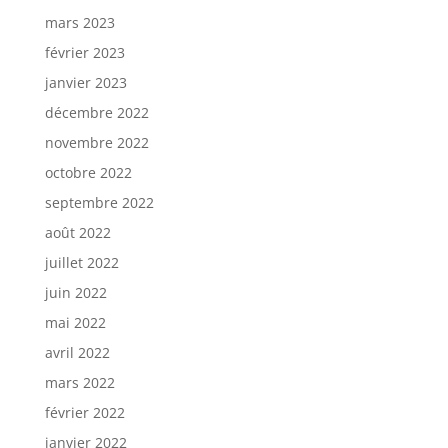
mars 2023
février 2023
janvier 2023
décembre 2022
novembre 2022
octobre 2022
septembre 2022
août 2022
juillet 2022
juin 2022
mai 2022
avril 2022
mars 2022
février 2022
janvier 2022