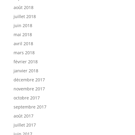
août 2018
juillet 2018
juin 2018
mai 2018
avril 2018
mars 2018
février 2018
janvier 2018
décembre 2017
novembre 2017
octobre 2017
septembre 2017
août 2017
juillet 2017
juin 2017