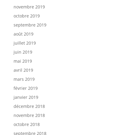
novembre 2019
octobre 2019
septembre 2019
août 2019
juillet 2019
juin 2019
mai 2019
avril 2019
mars 2019
février 2019
janvier 2019
décembre 2018
novembre 2018
octobre 2018
septembre 2018