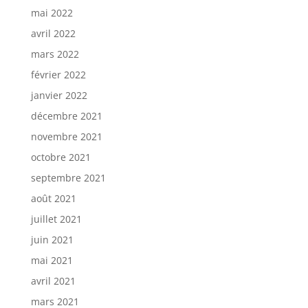
mai 2022
avril 2022
mars 2022
février 2022
janvier 2022
décembre 2021
novembre 2021
octobre 2021
septembre 2021
août 2021
juillet 2021
juin 2021
mai 2021
avril 2021
mars 2021