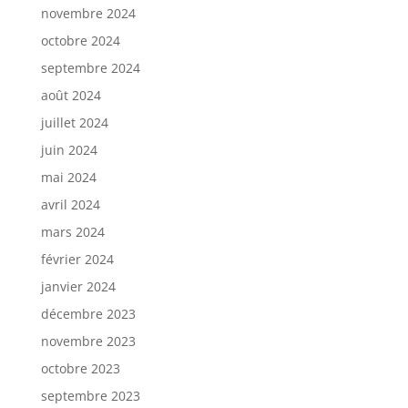
novembre 2024
octobre 2024
septembre 2024
août 2024
juillet 2024
juin 2024
mai 2024
avril 2024
mars 2024
février 2024
janvier 2024
décembre 2023
novembre 2023
octobre 2023
septembre 2023