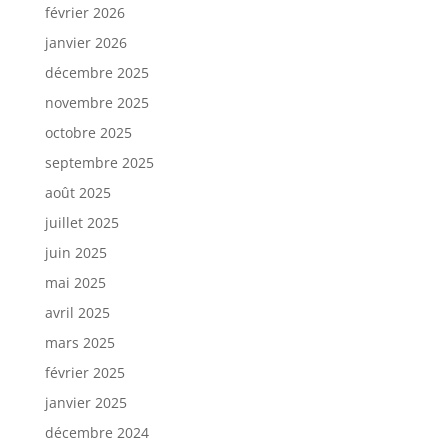
février 2026
janvier 2026
décembre 2025
novembre 2025
octobre 2025
septembre 2025
août 2025
juillet 2025
juin 2025
mai 2025
avril 2025
mars 2025
février 2025
janvier 2025
décembre 2024