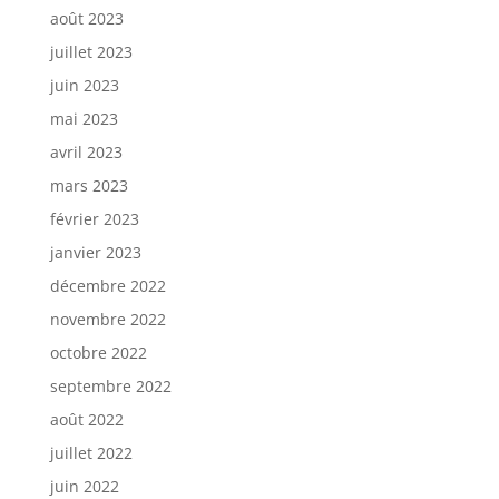
août 2023
juillet 2023
juin 2023
mai 2023
avril 2023
mars 2023
février 2023
janvier 2023
décembre 2022
novembre 2022
octobre 2022
septembre 2022
août 2022
juillet 2022
juin 2022