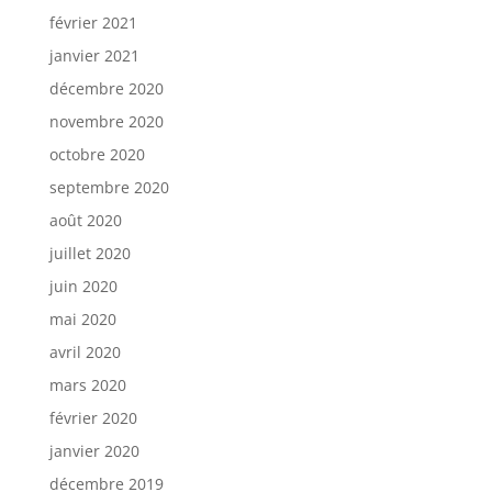
février 2021
janvier 2021
décembre 2020
novembre 2020
octobre 2020
septembre 2020
août 2020
juillet 2020
juin 2020
mai 2020
avril 2020
mars 2020
février 2020
janvier 2020
décembre 2019