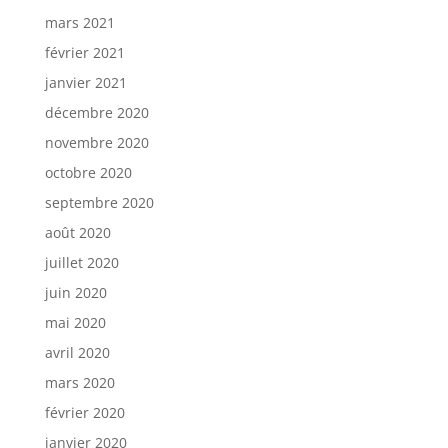
mars 2021
février 2021
janvier 2021
décembre 2020
novembre 2020
octobre 2020
septembre 2020
août 2020
juillet 2020
juin 2020
mai 2020
avril 2020
mars 2020
février 2020
janvier 2020