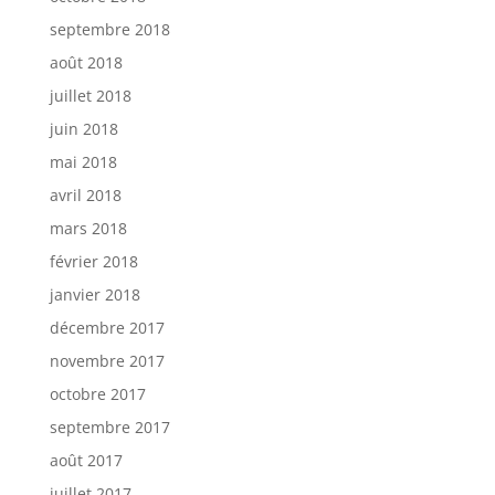
septembre 2018
août 2018
juillet 2018
juin 2018
mai 2018
avril 2018
mars 2018
février 2018
janvier 2018
décembre 2017
novembre 2017
octobre 2017
septembre 2017
août 2017
juillet 2017