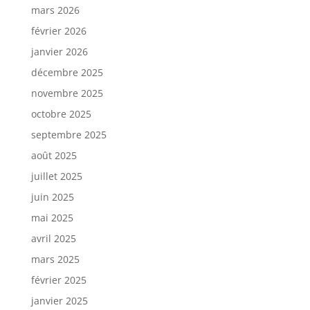
mars 2026
février 2026
janvier 2026
décembre 2025
novembre 2025
octobre 2025
septembre 2025
août 2025
juillet 2025
juin 2025
mai 2025
avril 2025
mars 2025
février 2025
janvier 2025