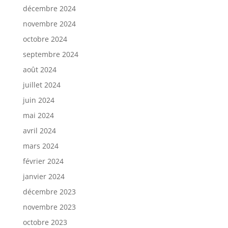
décembre 2024
novembre 2024
octobre 2024
septembre 2024
août 2024
juillet 2024
juin 2024
mai 2024
avril 2024
mars 2024
février 2024
janvier 2024
décembre 2023
novembre 2023
octobre 2023