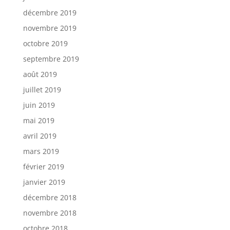
décembre 2019
novembre 2019
octobre 2019
septembre 2019
août 2019
juillet 2019
juin 2019
mai 2019
avril 2019
mars 2019
février 2019
janvier 2019
décembre 2018
novembre 2018
octobre 2018