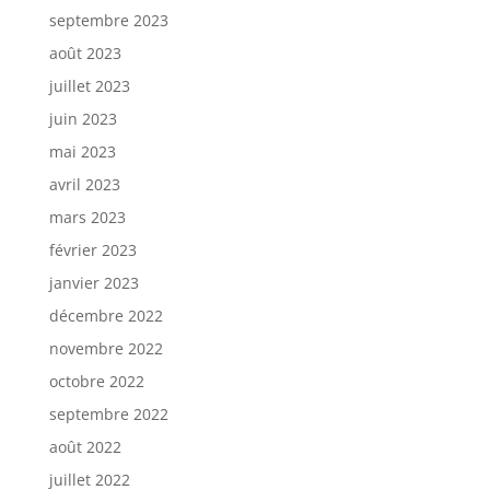
septembre 2023
août 2023
juillet 2023
juin 2023
mai 2023
avril 2023
mars 2023
février 2023
janvier 2023
décembre 2022
novembre 2022
octobre 2022
septembre 2022
août 2022
juillet 2022