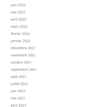
juin 2022
mai 2022
avril 2022
mars 2022
février 2022
janvier 2022
décembre 2021
novembre 2021
octobre 2021
septembre 2021
août 2021
juillet 2021
juin 2021
mai 2021
avril 2021