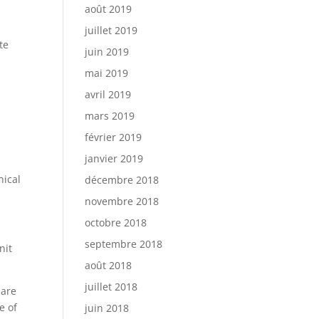
août 2019
juillet 2019
te
juin 2019
mai 2019
avril 2019
mars 2019
février 2019
janvier 2019
nical
décembre 2018
novembre 2018
octobre 2018
septembre 2018
nit
août 2018
juillet 2018
hare
e of
juin 2018