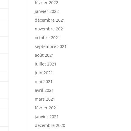
février 2022
janvier 2022
décembre 2021
novembre 2021
octobre 2021
septembre 2021
août 2021
juillet 2021
juin 2021
mai 2021
avril 2021
mars 2021
février 2021
janvier 2021
décembre 2020