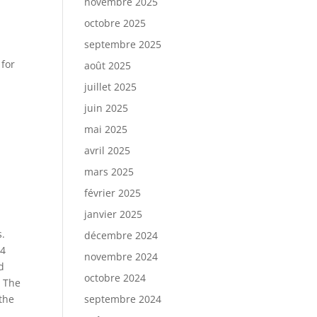
novembre 2025
octobre 2025
septembre 2025
 for
août 2025
juillet 2025
juin 2025
mai 2025
avril 2025
mars 2025
février 2025
janvier 2025
s.
décembre 2024
24
novembre 2024
d
octobre 2024
. The
the
septembre 2024