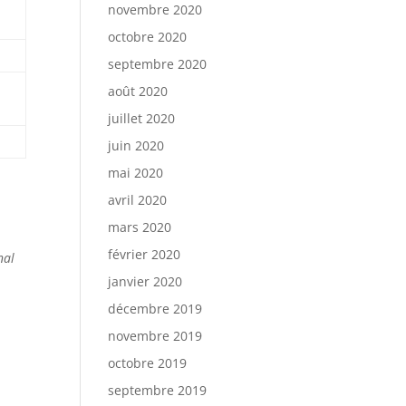
novembre 2020
octobre 2020
septembre 2020
août 2020
juillet 2020
juin 2020
mai 2020
avril 2020
mars 2020
février 2020
nal
janvier 2020
décembre 2019
novembre 2019
octobre 2019
septembre 2019