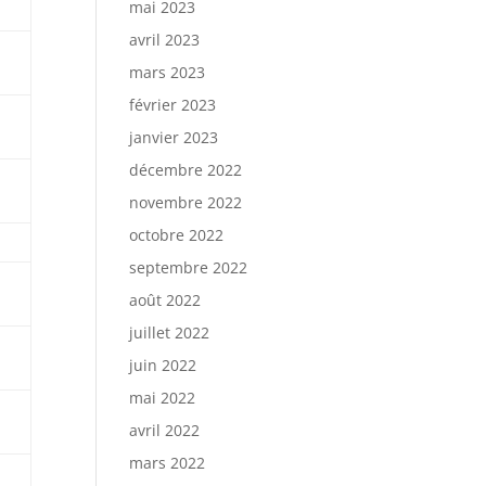
mai 2023
avril 2023
mars 2023
février 2023
janvier 2023
décembre 2022
novembre 2022
octobre 2022
septembre 2022
août 2022
juillet 2022
juin 2022
mai 2022
avril 2022
mars 2022