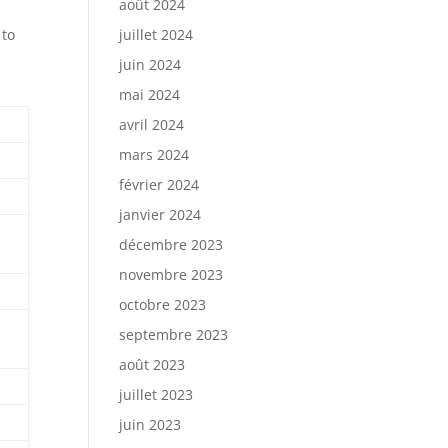
août 2024
 to
juillet 2024
juin 2024
mai 2024
avril 2024
mars 2024
février 2024
janvier 2024
décembre 2023
novembre 2023
octobre 2023
septembre 2023
août 2023
juillet 2023
juin 2023